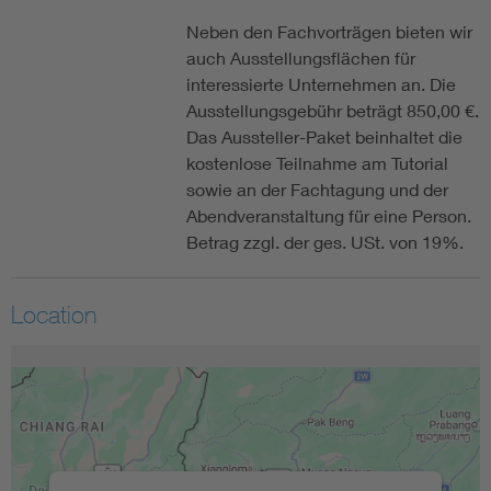
Neben den Fachvorträgen bieten wir
auch Ausstellungsflächen für
interessierte Unternehmen an. Die
Ausstellungsgebühr beträgt 850,00 €.
Das Aussteller-Paket beinhaltet die
kostenlose Teilnahme am Tutorial
sowie an der Fachtagung und der
Abendveranstaltung für eine Person.
Betrag zzgl. der ges. USt. von 19%.
Location