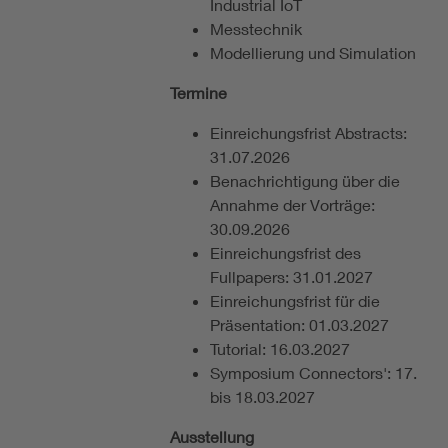
Industrial IoT
Messtechnik
Modellierung und Simulation
Termine
Einreichungsfrist Abstracts:
31.07.2026
Benachrichtigung über die
Annahme der Vorträge:
30.09.2026
Einreichungsfrist des
Fullpapers: 31.01.2027
Einreichungsfrist für die
Präsentation: 01.03.2027
Tutorial: 16.03.2027
Symposium Connectors': 17.
bis 18.03.2027
Ausstellung