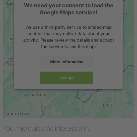
We need your consent to load the
Google Maps service!
We use a third party service to embed map
content that may collect data about your
activity. Please review the details and accept
the service to see this map.
More Information
Accept
You might also be interested in: