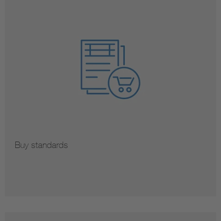
Buy standards