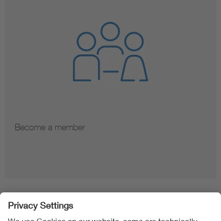
Become a member