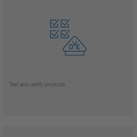
Test and certify products