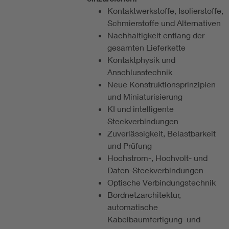
Kontaktwerkstoffe, Isolierstoffe,
Schmierstoffe und Alternativen
Nachhaltigkeit entlang der
gesamten Lieferkette
Kontaktphysik und
Anschlusstechnik
Neue Konstruktionsprinzipien
und Miniaturisierung
KI und intelligente
Steckverbindungen
Zuverlässigkeit, Belastbarkeit
und Prüfung
Hochstrom-, Hochvolt- und
Daten-Steckverbindungen
Optische Verbindungstechnik
Bordnetzarchitektur,
automatische
Kabelbaumfertigung und