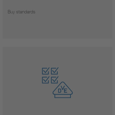
Buy standards