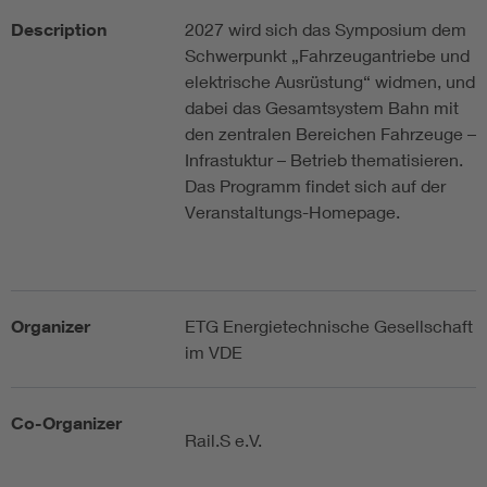
Description
2027 wird sich das Symposium dem
Schwerpunkt „Fahrzeugantriebe und
elektrische Ausrüstung“ widmen, und
dabei das Gesamtsystem Bahn mit
den zentralen Bereichen Fahrzeuge –
Infrastuktur – Betrieb thematisieren.
Das Programm findet sich auf der
Veranstaltungs-Homepage.
Organizer
ETG Energietechnische Gesellschaft
im VDE
Co-Organizer
Rail.S e.V.