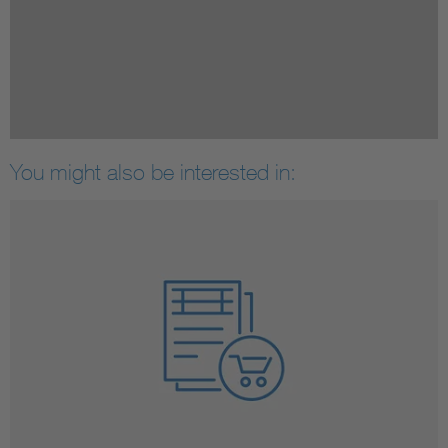
You might also be interested in: