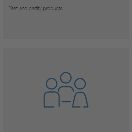
Test and certify products