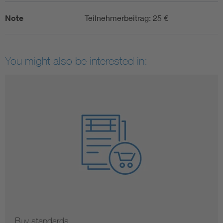
Note
Teilnehmerbeitrag: 25 €
You might also be interested in:
Buy standards