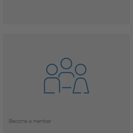
Become a member