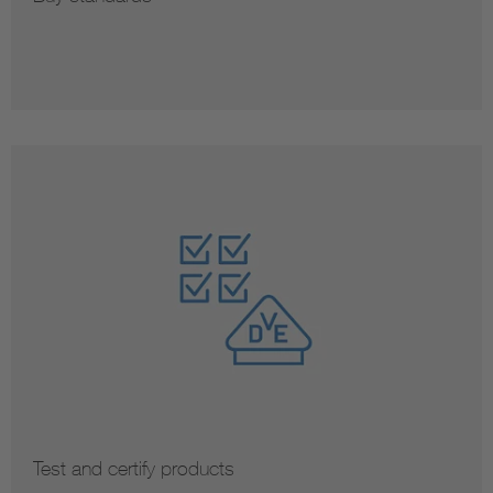
Test and certify products