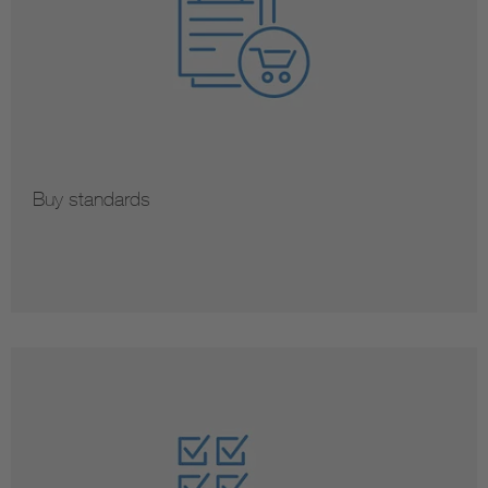
Buy standards