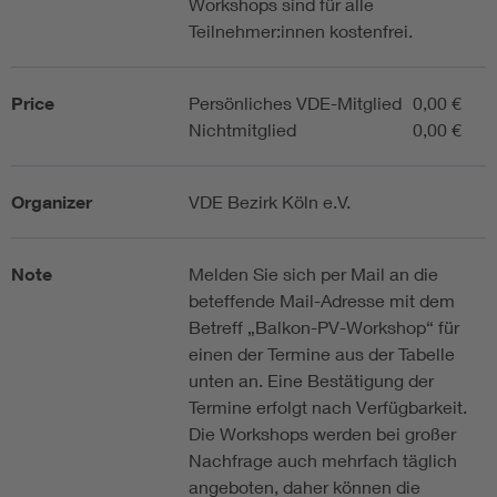
Workshops sind für alle
Teilnehmer:innen kostenfrei.
Price
Persönliches VDE-Mitglied
0,00 €
Nichtmitglied
0,00 €
Organizer
VDE Bezirk Köln e.V.
Note
Melden Sie sich per Mail an die
beteffende Mail-Adresse mit dem
Betreff „Balkon-PV-Workshop“ für
einen der Termine aus der Tabelle
unten an. Eine Bestätigung der
Termine erfolgt nach Verfügbarkeit.
Die Workshops werden bei großer
Nachfrage auch mehrfach täglich
angeboten, daher können die