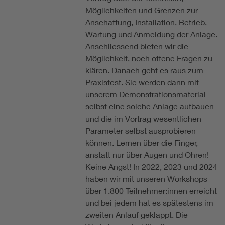
Möglichkeiten und Grenzen zur
Anschaffung, Installation, Betrieb,
Wartung und Anmeldung der Anlage.
Anschliessend bieten wir die
Möglichkeit, noch offene Fragen zu
klären. Danach geht es raus zum
Praxistest. Sie werden dann mit
unserem Demonstrationsmaterial
selbst eine solche Anlage aufbauen
und die im Vortrag wesentlichen
Parameter selbst ausprobieren
können. Lernen über die Finger,
anstatt nur über Augen und Ohren!
Keine Angst! In 2022, 2023 und 2024
haben wir mit unseren Workshops
über 1.800 Teilnehmer:innen erreicht
und bei jedem hat es spätestens im
zweiten Anlauf geklappt. Die