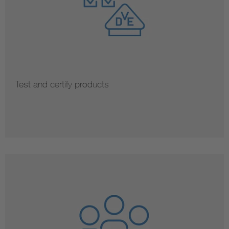
Test and certify products