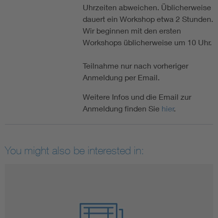
Uhrzeiten abweichen. Üblicherweise
dauert ein Workshop etwa 2 Stunden.
Wir beginnen mit den ersten
Workshops üblicherweise um 10 Uhr.
Teilnahme nur nach vorheriger
Anmeldung per Email.
Weitere Infos und die Email zur
Anmeldung finden Sie
hier
.
You might also be interested in: