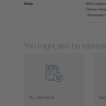
Note
Bitte regist
Online-Vera
"Anmelden"
You might also be interest
Buy standards
Test