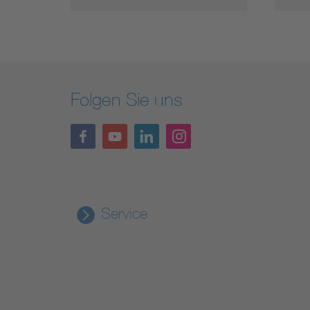
Folgen Sie uns
Service