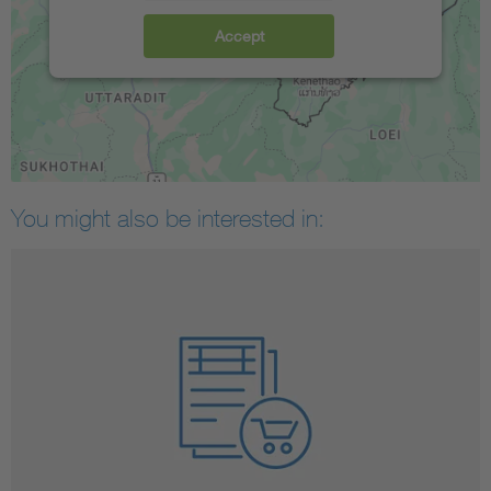
Accept
You might also be interested in: