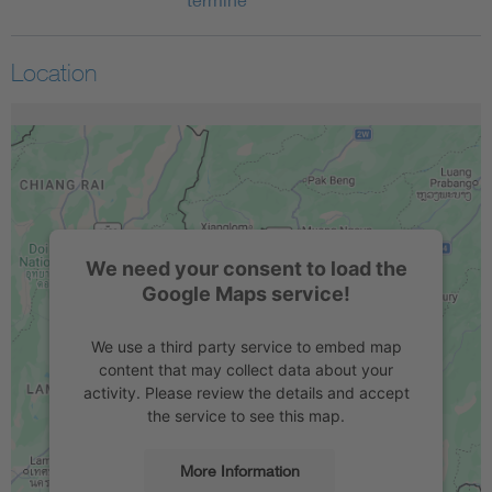
Location
We need your consent to load the
Google Maps service!
We use a third party service to embed map
content that may collect data about your
activity. Please review the details and accept
the service to see this map.
More Information