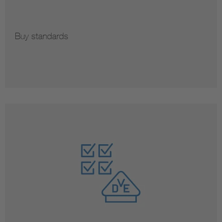
Buy standards