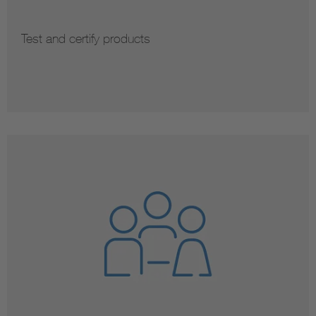
Test and certify products