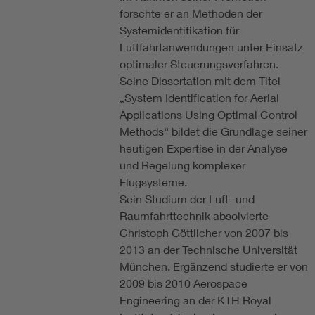
forschte er an Methoden der
Systemidentifikation für
Luftfahrtanwendungen unter Einsatz
optimaler Steuerungsverfahren.
Seine Dissertation mit dem Titel
„System Identification for Aerial
Applications Using Optimal Control
Methods“ bildet die Grundlage seiner
heutigen Expertise in der Analyse
und Regelung komplexer
Flugsysteme.
Sein Studium der Luft- und
Raumfahrttechnik absolvierte
Christoph Göttlicher von 2007 bis
2013 an der Technische Universität
München. Ergänzend studierte er von
2009 bis 2010 Aerospace
Engineering an der KTH Royal