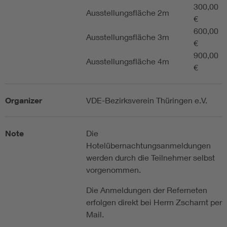
300,00
Ausstellungsfläche 2m
€
600,00
Ausstellungsfläche 3m
€
900,00
Ausstellungsfläche 4m
€
Organizer
VDE-Bezirksverein Thüringen e.V.
Note
Die
Hotelübernachtungsanmeldungen
werden durch die Teilnehmer selbst
vorgenommen.
Die Anmeldungen der Referneten
erfolgen direkt bei Herrn Zscharnt per
Mail.