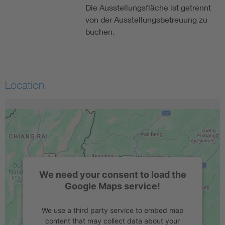
Die Ausstellungsfläche ist getrennt
von der Ausstellungsbetreuung zu
buchen.
Location
We need your consent to load the
Google Maps service!
We use a third party service to embed map
content that may collect data about your