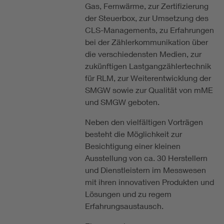
Gas, Fernwärme, zur Zertifizierung
der Steuerbox, zur Umsetzung des
CLS-Managements, zu Erfahrungen
bei der Zählerkommunikation über
die verschiedensten Medien, zur
zukünftigen Lastgangzählertechnik
für RLM, zur Weiterentwicklung der
SMGW sowie zur Qualität von mME
und SMGW geboten.
Neben den vielfältigen Vorträgen
besteht die Möglichkeit zur
Besichtigung einer kleinen
Ausstellung von ca. 30 Herstellern
und Dienstleistern im Messwesen
mit ihren innovativen Produkten und
Lösungen und zu regem
Erfahrungsaustausch.