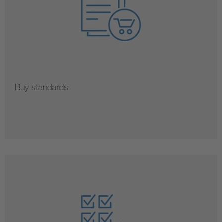
Buy standards