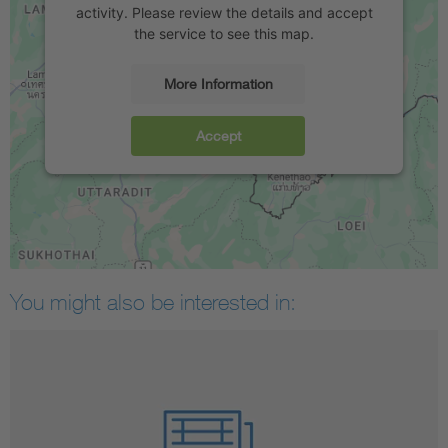
activity. Please review the details and accept
the service to see this map.
More Information
Accept
You might also be interested in: