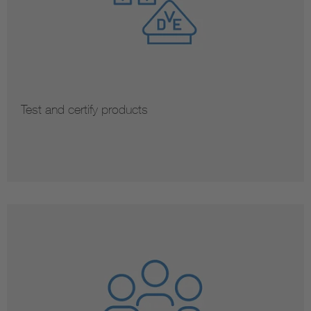
Test and certify products