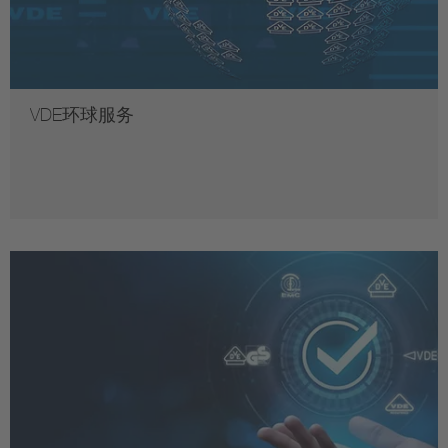
VDE环球服务