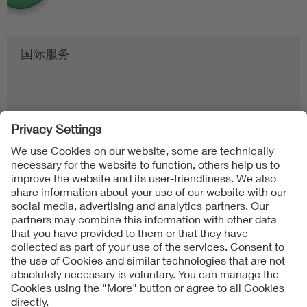
国际服务
Follow us on