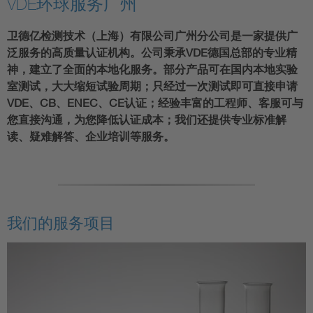
VDE环球服务广州
卫德亿检测技术（上海）有限公司广州分公司是一家提供广
泛服务的高质量认证机构。公司秉承VDE德国总部的专业精
神，建立了全面的本地化服务。部分产品可在国内本地实验
室测试，大大缩短试验周期；只经过一次测试即可直接申请
VDE、CB、ENEC、CE认证；经验丰富的工程师、客服可与
您直接沟通，为您降低认证成本；我们还提供专业标准解
读、疑难解答、企业培训等服务。
我们的服务项目