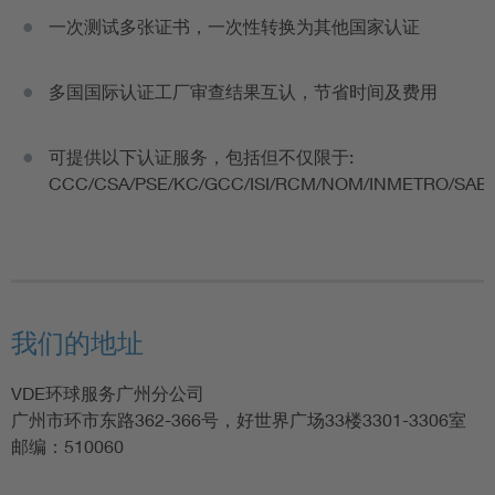
一次测试多张证书，一次性转换为其他国家认证
多国国际认证工厂审查结果互认，节省时间及费用
可提供以下认证服务，包括但不仅限于:
CCC/CSA/PSE/KC/GCC/ISI/RCM/NOM/INMETRO/SAB
我们的地址
VDE环球服务广州分公司
广州市环市东路362-366号，好世界广场33楼3301-3306室
邮编：510060