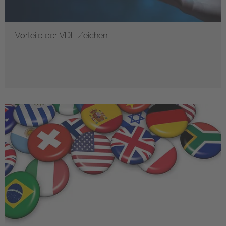
Vorteile der VDE Zeichen