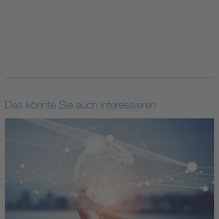
Das könnte Sie auch interessieren