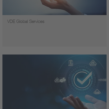
VDE Global Services