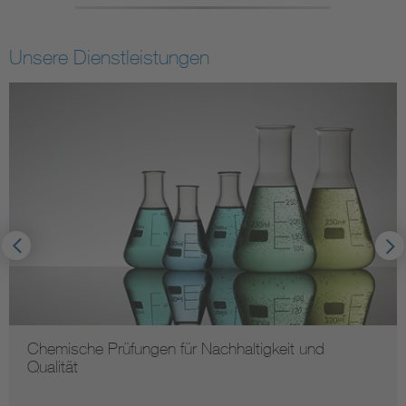
Unsere Dienstleistungen
n für Nachhaltigkeit und
Elektromagnetisc