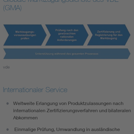
(GMA)
vde
Internationaler Service
Weltweite Erlangung von Produktzulassungen nach
internationalen Zertifizierungsverfahren und bilateralen
Abkommen
Einmalige Prüfung, Umwandlung in ausländische