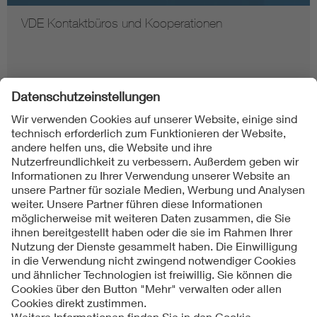
VDE Kontaktbüros und Kooperationen
Folgen Sie uns auf
Impressum