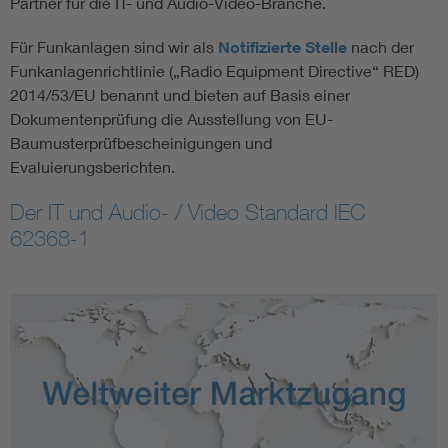
Partner für die IT- und Audio-Video-Branche.
Für Funkanlagen sind wir als
Notifizierte Stelle
nach der
Funkanlagenrichtlinie („Radio Equipment Directive“ RED)
2014/53/EU benannt und bieten auf Basis einer
Dokumentenprüfung die Ausstellung von EU-
Baumusterprüfbescheinigungen und
Evaluierungsberichten.
Der IT und Audio- / Video Standard IEC
62368-1