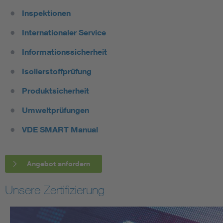
Inspektionen
Internationaler Service
Informationssicherheit
Isolierstoffprüfung
Produktsicherheit
Umweltprüfungen
VDE SMART Manual
Angebot anfordern
Unsere Zertifizierung