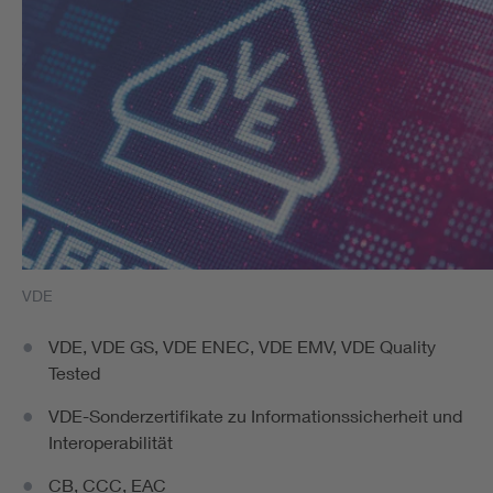
VDE
VDE, VDE GS, VDE ENEC, VDE EMV, VDE Quality
Tested
VDE-Sonderzertifikate zu Informationssicherheit und
Interoperabilität
CB, CCC, EAC