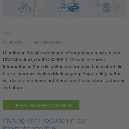
VDE
23.08.2023
Fachinformation
Hier finden Sie alle wichtigen Informationen rund um den
ITAV Standard, der IEC 62368-1. Von einleitenden
Informationen über die geltende normative Landschaft bis
hin zu Ihrem weltweiten Marktzugang. Regelmäßig halten
wir die Informationen auf Stand, um Sie auf dem Laufenden
zu halten
Alle wichtigen Infos zur Norm
Prüfung von Produkten in der
Informationstechnik