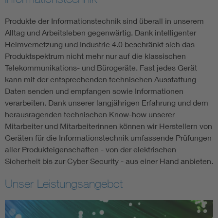
Produkte der Informationstechnik sind überall in unserem
Alltag und Arbeitsleben gegenwärtig. Dank intelligenter
Heimvernetzung und Industrie 4.0 beschränkt sich das
Produktspektrum nicht mehr nur auf die klassischen
Telekommunikations- und Bürogeräte. Fast jedes Gerät
kann mit der entsprechenden technischen Ausstattung
Daten senden und empfangen sowie Informationen
verarbeiten. Dank unserer langjährigen Erfahrung und dem
herausragenden technischen Know-how unserer
Mitarbeiter und Mitarbeiterinnen können wir Herstellern von
Geräten für die Informationstechnik umfassende Prüfungen
aller Produkteigenschaften - von der elektrischen
Sicherheit bis zur Cyber Security - aus einer Hand anbieten.
Unser Leistungsangebot