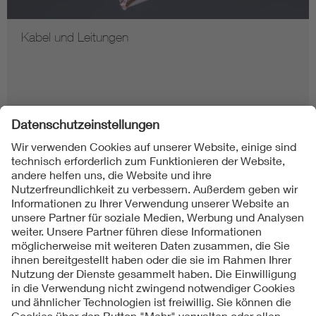
Kabel und Leitungen
Folgen Sie uns auf