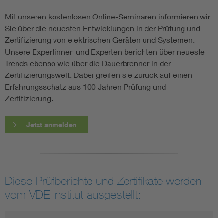
Mit unseren kostenlosen Online-Seminaren informieren wir
Sie über die neuesten Entwicklungen in der Prüfung und
Zertifizierung von elektrischen Geräten und Systemen.
Unsere Expertinnen und Experten berichten über neueste
Trends ebenso wie über die Dauerbrenner in der
Zertifizierungswelt. Dabei greifen sie zurück auf einen
Erfahrungsschatz aus 100 Jahren Prüfung und
Zertifizierung.
Jetzt anmelden
Diese Prüfberichte und Zertifikate werden
vom VDE Institut ausgestellt: