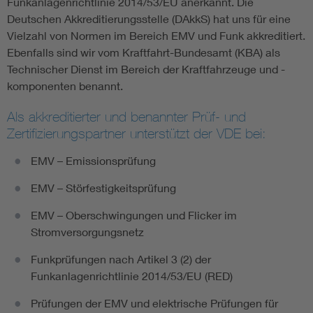
Funkanlagenrichtlinie 2014/53/EU anerkannt. Die
Deutschen Akkreditierungsstelle (DAkkS) hat uns für eine
Vielzahl von Normen im Bereich EMV und Funk akkreditiert.
Ebenfalls sind wir vom Kraftfahrt-Bundesamt (KBA) als
Technischer Dienst im Bereich der Kraftfahrzeuge und -
komponenten benannt.
Als akkreditierter und benannter Prüf- und
Zertifizierungspartner unterstützt der VDE bei:
EMV – Emissionsprüfung
EMV – Störfestigkeitsprüfung
EMV – Oberschwingungen und Flicker im
Stromversorgungsnetz
Funkprüfungen nach Artikel 3 (2) der
Funkanlagenrichtlinie 2014/53/EU (RED)
Prüfungen der EMV und elektrische Prüfungen für