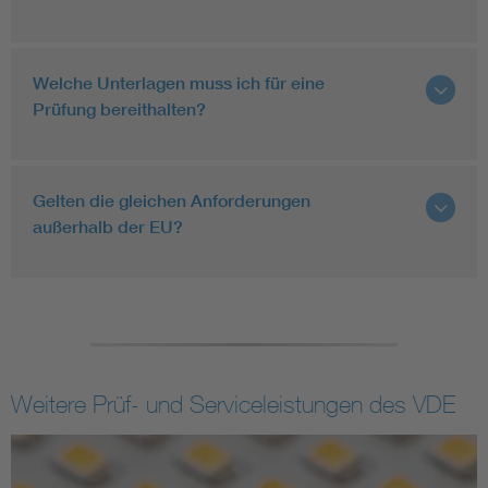
Welche Unterlagen muss ich für eine
Prüfung bereithalten?
Gelten die gleichen Anforderungen
außerhalb der EU?
Weitere Prüf- und Serviceleistungen des VDE