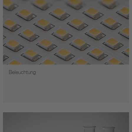
Beleuchtung