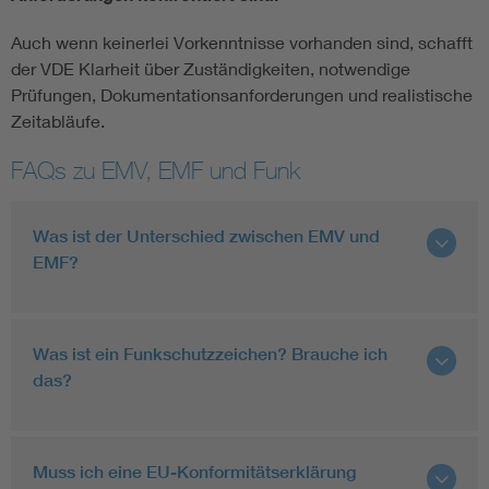
Auch wenn keinerlei Vorkenntnisse vorhanden sind, schafft
der VDE Klarheit über Zuständigkeiten, notwendige
Prüfungen, Dokumentationsanforderungen und realistische
Zeitabläufe.
FAQs zu EMV, EMF und Funk
Was ist der Unterschied zwischen EMV und
EMF?
Was ist ein Funkschutzzeichen? Brauche ich
das?
Muss ich eine EU-Konformitätserklärung