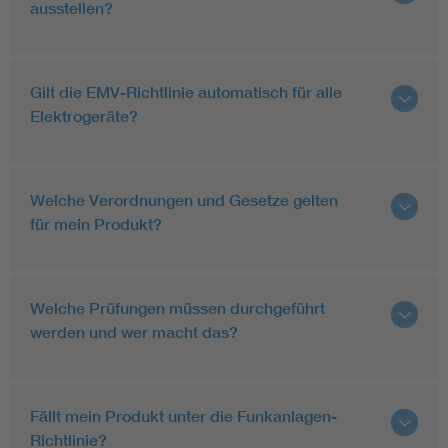
ausstellen?
Gilt die EMV-Richtlinie automatisch für alle
Elektrogeräte?
Welche Verordnungen und Gesetze gelten
für mein Produkt?
Welche Prüfungen müssen durchgeführt
werden und wer macht das?
Fällt mein Produkt unter die Funkanlagen-
Richtlinie?