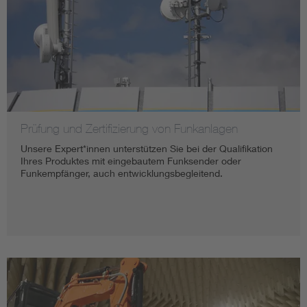
Prüfung und Zertifizierung von Funkanlagen
Unsere Expert*innen unterstützen Sie bei der Qualifikation
Ihres Produktes mit eingebautem Funksender oder
Funkempfänger, auch entwicklungsbegleitend.