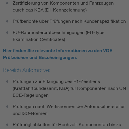
Zertifizierung von Komponenten und Fahrzeugen
durch das KBA (E1-Kennzeichnung)
Prüfberichte über Prüfungen nach Kundenspezifikation
EU-Baumusterprüfbeschinigungen (EU-Type
Examination Certificates)
Hier finden Sie relevante Informationen zu den VDE
Prüfzeichen und Bescheinigungen.
Bereich Automotive:
Prüfungen zur Erlangung des E1-Zeichens
(Kraftfahrtbundesamt, KBA) für Komponenten nach UN
ECE-Regelungen
Prüfungen nach Werksnormen der Automobilhersteller
und ISO-Normen
Prüfmöglichkeiten für Hochvolt-Komponenten bis zu