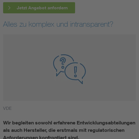
Jetzt Angebot anfordern
Alles zu komplex und intransparent?
VDE
Wir begleiten sowohl erfahrene Entwicklungsabteilungen
als auch Hersteller, die erstmals mit regulatorischen
Anforderungen konfrontiert sind.