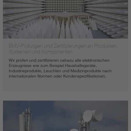
EMV-Prüfungen und Zertifizierungen an Produkten,
Systemen und Komponenten
Wir prüfen und zertifizieren nahezu alle elektronischen
Erzeugnisse wie zum Beispiel Haushaltsgeräte,
Industrieprodukte, Leuchten und Medizinprodukte nach
internationalen Normen oder Kundenspezifikationen.