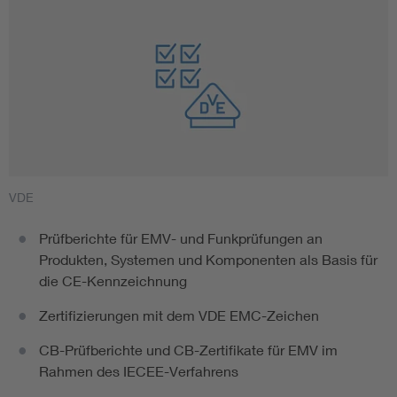
VDE
Prüfberichte für EMV- und Funkprüfungen an
Produkten, Systemen und Komponenten als Basis für
die CE-Kennzeichnung
Zertifizierungen mit dem VDE EMC-Zeichen
CB-Prüfberichte und CB-Zertifikate für EMV im
Rahmen des IECEE-Verfahrens