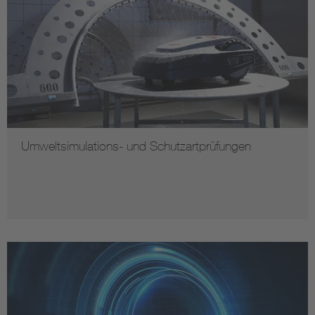
Umweltsimulations- und Schutzartprüfungen