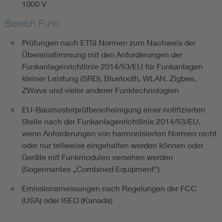
1000 V
Bereich Funk:
Prüfungen nach ETSI Normen zum Nachweis der
Übereinstimmung mit den Anforderungen der
Funkanlagenrichtlinie 2014/53/EU für Funkanlagen
kleiner Leistung (SRD), Bluetooth, WLAN, Zigbee,
ZWave und vieler anderer Funktechnologien
EU-Baumusterprüfbescheinigung einer notifizierten
Stelle nach der Funkanlagenrichtlinie 2014/53/EU,
wenn Anforderungen von harmonisierten Normen nicht
oder nur teilweise eingehalten werden können oder
Geräte mit Funkmodulen versehen werden
(Sogennantes „Combined Equipment“)
Emissionsmessungen nach Regelungen der FCC
(USA) oder ISED (Kanada)