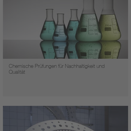
Chemische Prüfungen für Nachhaltigkeit und
Qualität