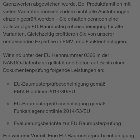
Grenzwerten abgewichen wurde. Bei Produktfamilien mit
vielen Varianten müssen zudem nicht alle Ausführungen
einzeln geprüft werden – Sie erhalten dennoch eine
vollständige EU‑Baumusterprüfbescheinigung für alle
Varianten. Gleichzeitig profitieren Sie von unserer
umfassenden Expertise in EMV‑ und Funktechnologien.
Wir sind unter der EU‑Kennnummer 0366 in der
NANDO‑Datenbank gelistet und bieten auf Basis einer
Dokumentenprüfung folgende Leistungen an:
EU‑Baumusterprüfbescheinigung gemäß
EMV‑Richtlinie 2014/30/EU
EU‑Baumusterprüfbescheinigung gemäß
Funkanlagenrichtlinie 2014/53/EU
Evaluierungsberichte zur EU‑Baumusterprüfung
Ein weiterer Vorteil: Eine EU‑Baumusterprüfbescheinigung