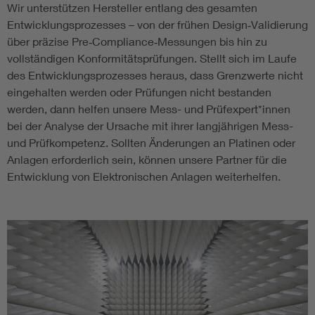
Wir unterstützen Hersteller entlang des gesamten
Entwicklungsprozesses – von der frühen Design‑Validierung
über präzise Pre‑Compliance‑Messungen bis hin zu
vollständigen Konformitätsprüfungen. Stellt sich im Laufe
des Entwicklungsprozesses heraus, dass Grenzwerte nicht
eingehalten werden oder Prüfungen nicht bestanden
werden, dann helfen unsere Mess- und Prüfexpert*innen
bei der Analyse der Ursache mit ihrer langjährigen Mess-
und Prüfkompetenz. Sollten Änderungen an Platinen oder
Anlagen erforderlich sein, können unsere Partner für die
Entwicklung von Elektronischen Anlagen weiterhelfen.