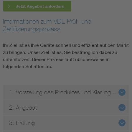
Jetzt Angebot anfordern
Informationen zum VDE Prüf- und
Zertifizierungsprozess
Ihr Ziel ist es Ihre Geräte schnell und effizient auf den Markt
zu bringen. Unser Ziel ist es, Sie bestmöglich dabei zu
unterstützen. Dieser Prozess läuft üblicherweise in
folgenden Schritten ab.
1. Vorstellung des Produktes und Klärung der Anforderungen
2. Angebot
3. Prüfung