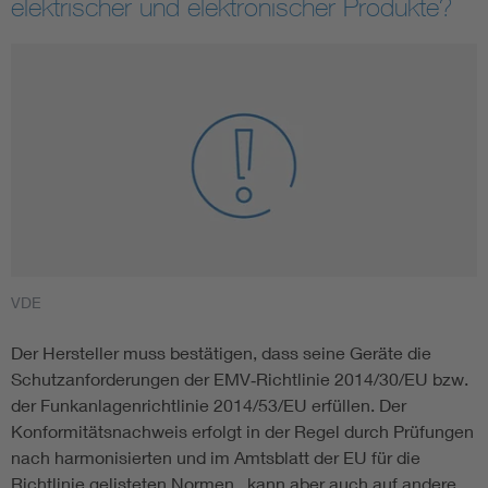
elektrischer und elektronischer Produkte?
VDE
Der Hersteller muss bestätigen, dass seine Geräte die
Schutzanforderungen der EMV‑Richtlinie 2014/30/EU bzw.
der Funkanlagenrichtlinie 2014/53/EU erfüllen. Der
Konformitätsnachweis erfolgt in der Regel durch Prüfungen
nach harmonisierten und im Amtsblatt der EU für die
Richtlinie gelisteten Normen , kann aber auch auf andere