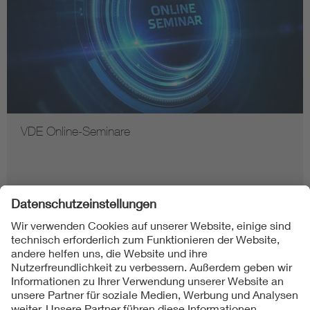
VDE Online-Seminare
Folgen Sie uns auf