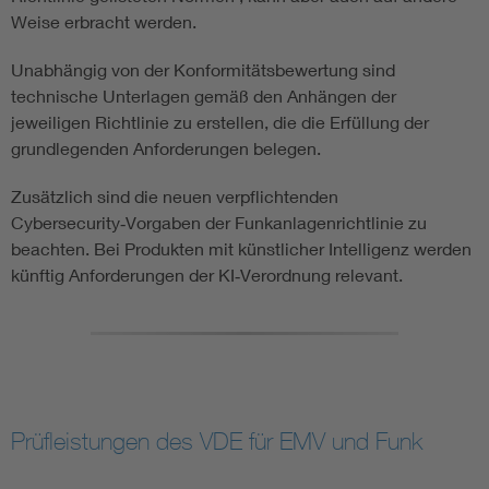
Weise erbracht werden.
Unabhängig von der Konformitätsbewertung sind
technische Unterlagen gemäß den Anhängen der
jeweiligen Richtlinie zu erstellen, die die Erfüllung der
grundlegenden Anforderungen belegen.
Zusätzlich sind die neuen verpflichtenden
Cybersecurity‑Vorgaben der Funkanlagenrichtlinie zu
beachten. Bei Produkten mit künstlicher Intelligenz werden
künftig Anforderungen der KI‑Verordnung relevant.
Prüfleistungen des VDE für EMV und Funk