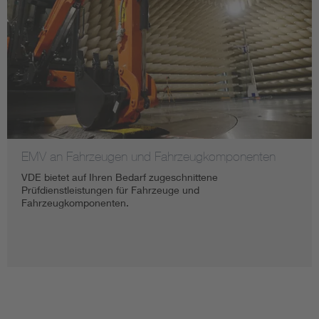
EMV an Fahrzeugen und Fahrzeugkomponenten
VDE bietet auf Ihren Bedarf zugeschnittene
Prüfdienstleistungen für Fahrzeuge und
Fahrzeugkomponenten.