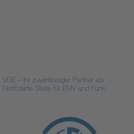
VDE – Ihr zuverlässiger Partner als
Notifizierte Stelle für EMV und Funk