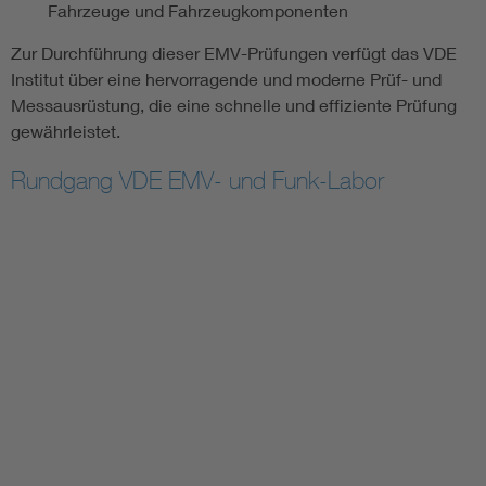
Fahrzeuge und Fahrzeugkomponenten
Zur Durchführung dieser EMV-Prüfungen verfügt das VDE
Institut über eine hervorragende und moderne Prüf- und
Messausrüstung, die eine schnelle und effiziente Prüfung
gewährleistet.
Rundgang VDE EMV- und Funk-Labor