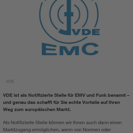
VDE
VDE ist als Notifizierte Stelle für EMV und Funk benannt –
und genau das schafft für Sie echte Vorteile auf Ihren
Weg zum europäischen Markt.
Als Notifizierte Stelle können wir Ihnen auch dann einen
Marktzugang ermöglichen, wenn von Normen oder