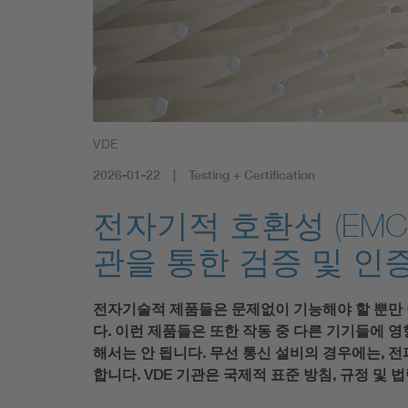
VDE
2026-01-22
Testing + Certification
전자기적 호환성 (EMC),
관을 통한 검증 및 인
전자기술적 제품들은 문제없이 기능해야 할 뿐만 
다. 이런 제품들은 또한 작동 중 다른 기기들에 
해서는 안 됩니다. 무선 통신 설비의 경우에는,
합니다. VDE 기관은 국제적 표준 방침, 규정 및 