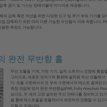
수 및 압축 공기 및 가스는 턴테이블의 미디어로 제공됩니다.
독 혹은 개선을 위한 다양한 도구 및 추가 부속 기기를 갖추고 있습니다.
접 감독하기 위한 여러 다른 가능한 수단들이 이에 속합니다. Rho
이용한 측정도 가능합니다.
의 완전 무반향 홀
무선 모듈을 기계, 가전 기기, 설치 스위치나 조명에 통합
그러므로, 새로운 전자기적 환경에 설치된 무선 모듈에서
다. 모듈 수준에서의 또 부속 수준에서의 테스트 결과만으
측정 작업에 있어 완전 무반향실(FAR, Fully Anechoi
보다도, 두 개의 고정 설치된 무선 안테나를 장비하고 있기
을 통해 테스트들을 효율적이며 유연하게 진행할 수 있으
드릴 수 있습니다.