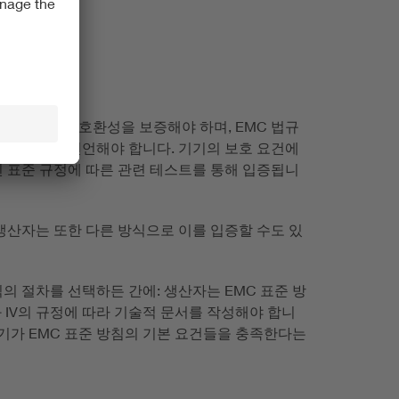
의 전자기적 호환성을 보증해야 하며, EMC 법규
되어 있음을 선언해야 합니다. 기기의 보호 요건에
된 표준 규정에 따른 관련 테스트를 통해 입증됩니
생산자는 또한 다른 방식으로 이를 입증할 수도 있
의 절차를 선택하든 간에: 생산자는 EMC 표준 방
, III과 IV의 규정에 따라 기술적 문서를 작성해야 합니
기기가 EMC 표준 방침의 기본 요건들을 충족한다는