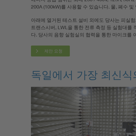
200A (100kW)를 사용할 수 있습니다. 물, 폐
아래에 열거된 테스트 설비 외에도 당사는 피실험체의 감
트랜스시버, LWL을 통한 전류 측정 등 실험대를 직
다. 당사의 음향 실험실의 협력을 통한 마이크를 
제안 요청
독일에서 가장 최신식