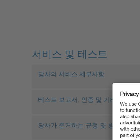
서비스 및 테스트
당사의 서비스 세부사항
테스트 보고서, 인증 및 기타 서비스
당사가 준거하는 규정 및 방침들은 