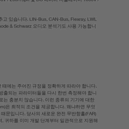
 LIN-Bus, CAN-Bus, Flexray, LWL
de & Schwarz 오디오 분석기도 사용 가능합니
할 때에는 주어진 규정을 정확하게 따라야 합니다.
 방출되는 파라미터들을 다시 한번 측정해야 합니
로는 충분치 않습니다. 이런 종류의 기기에 대한
c Room)은 최적의 조건을 제공합니다. 왜냐하면 무엇
 때문입니다. 당사의 새로운 완전 무반향홀(FAR)
며, 귀하를 이미 개발 단계부터 일관적으로 지원해