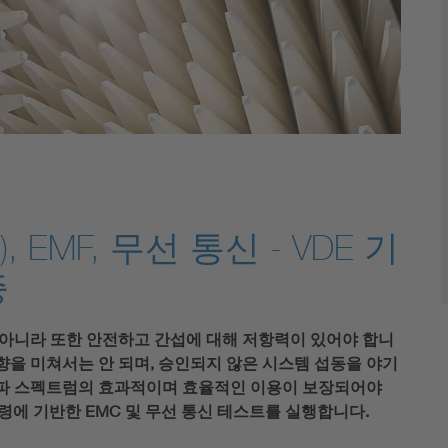
 EMF, 무선 통신 - VDE 기
증
아니라 또한 안전하고 간섭에 대해 저항력이 있어야 합니
영향을 미쳐서는 안 되며, 승인되지 않은 시스템 섭동을 야기
 전파 스펙트럼의 효과적이며 효율적인 이용이 보장되어야
법령에 기반한 EMC 및 무선 통신 테스트를 실행합니다.