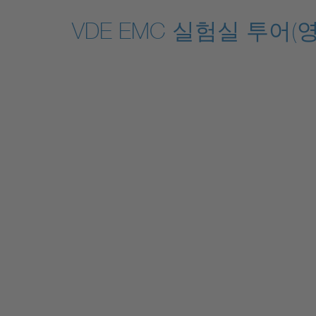
VDE EMC 실험실 투어