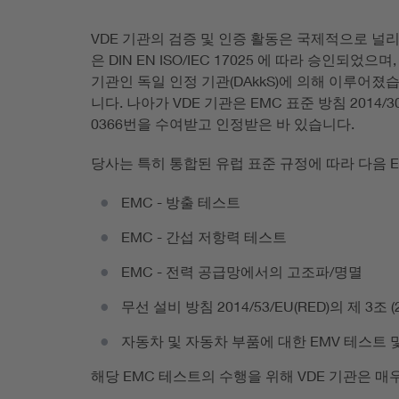
VDE 기관의 검증 및 인증 활동은 국제적으로 널
은 DIN EN ISO/IEC 17025 에 따라 승인되
기관인 독일 인정 기관(DAkkS)에 의해 이루어
니다. 나아가 VDE 기관은 EMC 표준 방침 2014/3
0366번을 수여받고 인정받은 바 있습니다.
당사는 특히 통합된 유럽 표준 규정에 따라 다음 
EMC - 방출 테스트
EMC - 간섭 저항력 테스트
EMC - 전력 공급망에서의 고조파/명멸
무선 설비 방침 2014/53/EU(RED)의 제 3조
자동차 및 자동차 부품에 대한 EMV 테스트 
해당 EMC 테스트의 수행을 위해 VDE 기관은 