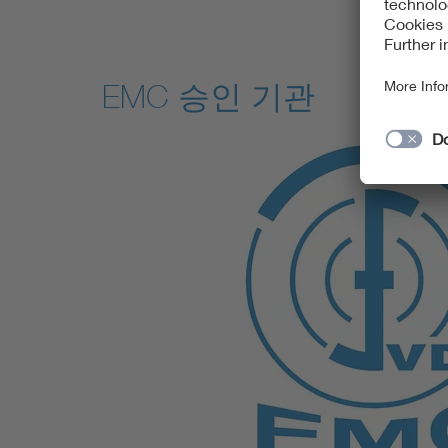
EMC 승인 기관