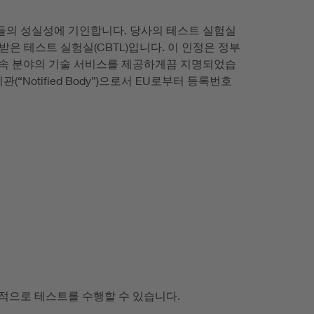
원들의 성실성에 기인합니다. 당사의 테스트 실험실
 인정받은 테스트 실험실(CBTL)입니다. 이 인정은 정부
량 부속 분야의 기술 서비스를 제공하게끔 지명되었습
(“Notified Body”)으로서 EU로부터 등록번호
율적으로 테스트를 수행할 수 있습니다.