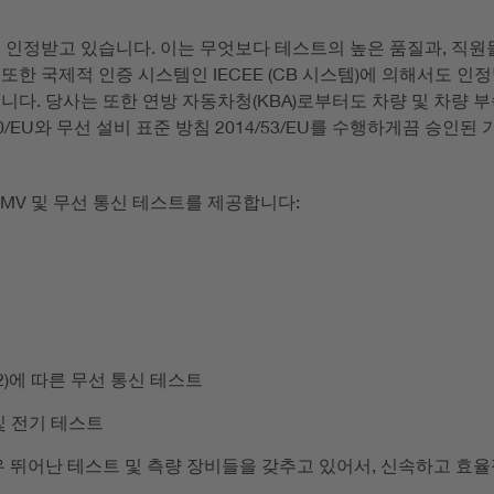
리 인정받고 있습니다. 이는 무엇보다 테스트의 높은 품질과, 직
었으며, 또한 국제적 인증 시스템인 IECEE (CB 시스템)에 의해서도
졌습니다. 당사는 또한 연방 자동차청(KBA)로부터도 차량 및 차
0/EU와 무선 설비 표준 방침 2014/53/EU를 수행하게끔 승인된 기관
EMV 및 무선 통신 테스트를 제공합니다:
 (2)에 따른 무선 통신 테스트
및 전기 테스트
매우 뛰어난 테스트 및 측량 장비들을 갖추고 있어서, 신속하고 효