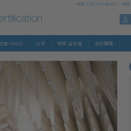
VDE 기관 시작 페이지
VDE
업별 서비스
고객
VDE 글로벌
会社概要