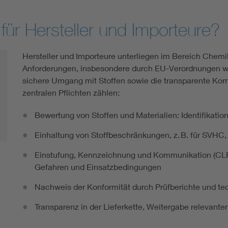
für Hersteller und Importeure?
Hersteller und Importeure unterliegen im Bereich Chem
Anforderungen, insbesondere durch EU-Verordnungen w
sichere Umgang mit Stoffen sowie die transparente Kom
zentralen Pflichten zählen:
Bewertung von Stoffen und Materialien: Identifikation
Einhaltung von Stoffbeschränkungen, z. B. für SVHC,
Einstufung, Kennzeichnung und Kommunikation (CLP):
Gefahren und Einsatzbedingungen
Nachweis der Konformität durch Prüfberichte und t
Transparenz in der Lieferkette, Weitergabe relevante