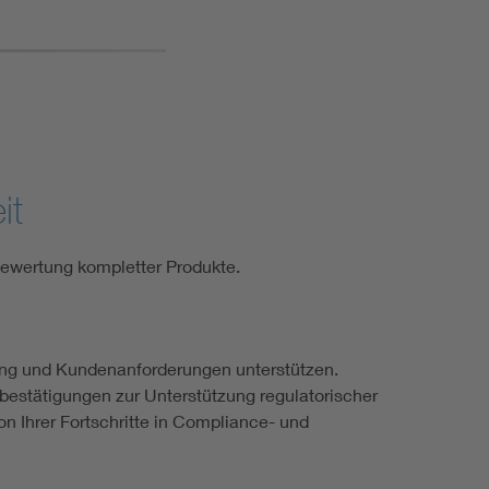
it
Bewertung kompletter Produkte.
gang und Kundenanforderungen unterstützen.
bestätigungen zur Unterstützung regulatorischer
n Ihrer Fortschritte in Compliance- und