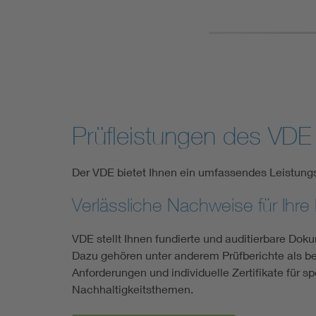
Prüfleistungen des VDE
Der VDE bietet Ihnen ein umfassendes Leistungs
Verlässliche Nachweise für Ihr
VDE stellt Ihnen fundierte und auditierbare Do
Dazu gehören unter anderem Prüfberichte als be
Anforderungen und individuelle Zertifikate für 
Nachhaltigkeitsthemen.