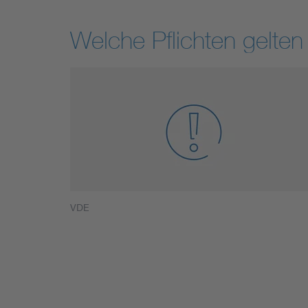
Welche Pflichten gelten 
VDE