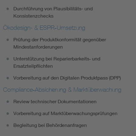
Durchführung von Plausibilitäts- und
Konsistenzchecks
Ökodesign- & ESPR‑Umsetzung
Prüfung der Produktkonformität gegenüber
Mindestanforderungen
Unterstützung bei Reparierbarkeits‑ und
Ersatzteilpflichten
Vorbereitung auf den Digitalen Produktpass (DPP)
Compliance‑Absicherung & Marktüberwachung
Review technischer Dokumentationen
Vorbereitung auf Marktüberwachungsprüfungen
Begleitung bei Behördenanfragen