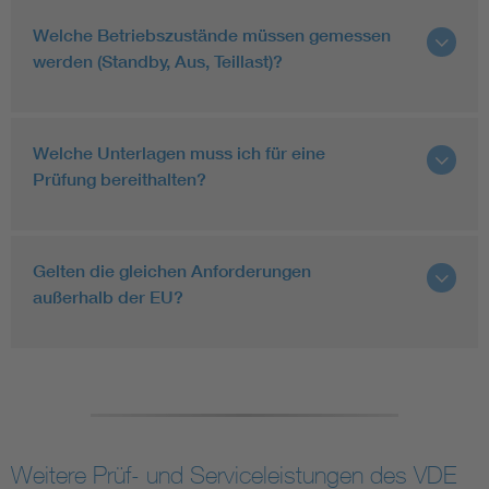
Welche Betriebszustände müssen gemessen
werden (Standby, Aus, Teillast)?
Welche Unterlagen muss ich für eine
Prüfung bereithalten?
Gelten die gleichen Anforderungen
außerhalb der EU?
Weitere Prüf- und Serviceleistungen des VDE