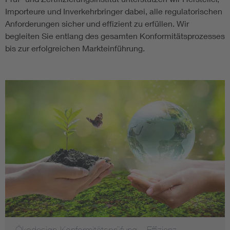
Importeure und Inverkehrbringer dabei, alle regulatorischen
Anforderungen sicher und effizient zu erfüllen. Wir
begleiten Sie entlang des gesamten Konformitätsprozesses
bis zur erfolgreichen Markteinführung.
Ökodesign-Konformitätsprüfung – Effizienz,