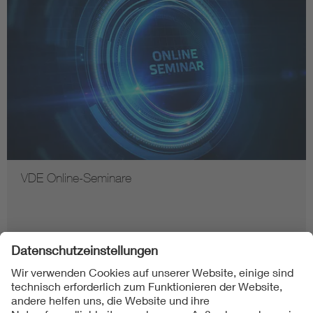
VDE Online-Seminare