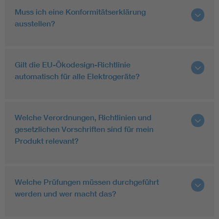
Muss ich eine Konformitätserklärung
ausstellen?
Gilt die EU-Ökodesign-Richtlinie
automatisch für alle Elektrogeräte?
Welche Verordnungen, Richtlinien und
gesetzlichen Vorschriften sind für mein
Produkt relevant?
Welche Prüfungen müssen durchgeführt
werden und wer macht das?