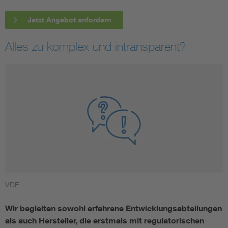
Jetzt Angebot anfordern
Alles zu komplex und intransparent?
VDE
Wir begleiten sowohl erfahrene Entwicklungsabteilungen
als auch Hersteller, die erstmals mit regulatorischen