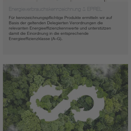
Energieverbrauchskennzeichnung & EPREL
Für kennzeichnungspflichtige Produkte ermitteln wir auf
Basis der geltenden Delegierten Verordnungen die
relevanten Energieeffizienzkennwerte und unterstützen
damit die Einordnung in die entsprechende
Energieeffizienzklasse (A–G).