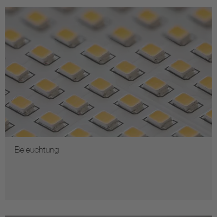
Beleuchtung