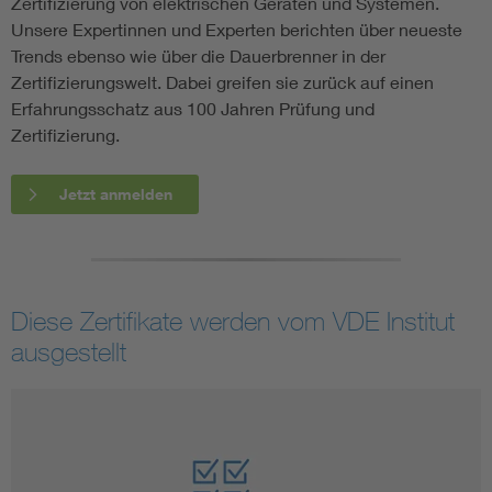
Zertifizierung von elektrischen Geräten und Systemen.
Unsere Expertinnen und Experten berichten über neueste
Trends ebenso wie über die Dauerbrenner in der
Zertifizierungswelt. Dabei greifen sie zurück auf einen
Erfahrungsschatz aus 100 Jahren Prüfung und
Zertifizierung.
Jetzt anmelden
Diese Zertifikate werden vom VDE Institut
ausgestellt