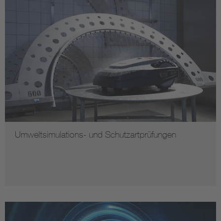
Umweltsimulations- und Schutzartprüfungen