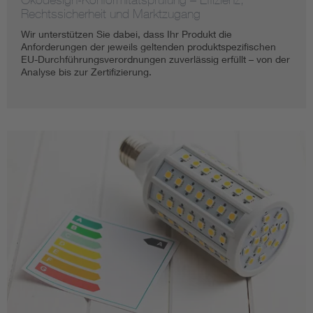
Rechtssicherheit und Marktzugang
Wir unterstützen Sie dabei, dass Ihr Produkt die
Anforderungen der jeweils geltenden produktspezifischen
EU-Durchführungsverordnungen zuverlässig erfüllt – von der
Analyse bis zur Zertifizierung.