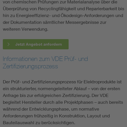
von chemischen Prüfungen zur Materialanalyse über die
Überprüfung von Recyclingfähigkeit und Reparierbarkeit bis
hin zu Energieeffizienz- und Ökodesign-Anforderungen und
der Dokumentation sämtlicher Messergebnisse zur
weiteren Verwendung.
Jetzt Angebot anfordern
Informationen zum VDE Prüf- und
Zertifizierungsprozess
Der Prüf- und Zertifizierungsprozess für Elektroprodukte ist
ein strukturierter, normengeleiteter Ablauf – von der ersten
Anfrage bis zur erfolgreichen Zertifizierung. Der VDE
begleitet Hersteller durch alle Projektphasen – auch bereits
während der Entwicklungsphase, um normative
Anforderungen frühzeitig in Konstruktion, Layout und
Bauteilauswahl zu berücksichtigen.