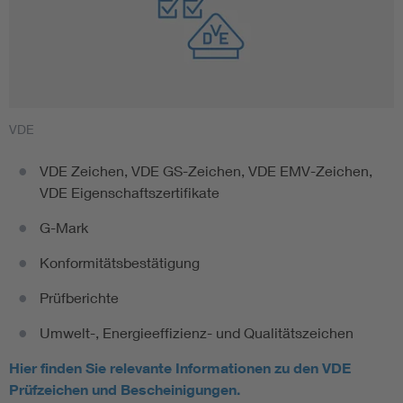
VDE
VDE Zeichen, VDE GS-Zeichen, VDE EMV-Zeichen,
VDE Eigenschaftszertifikate
G-Mark
Konformitätsbestätigung
Prüfberichte
Umwelt-, Energieeffizienz- und Qualitätszeichen
Hier finden Sie relevante Informationen zu den VDE
Prüfzeichen und Bescheinigungen.