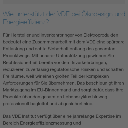
Wie unterstützt der VDE bei Ökodesign und
Energieeffizienz?
Für Hersteller und Inverkehrbringer von Elektroprodukten
bedeutet eine Zusammenarbeit mit dem VDE eine spürbare
Entlastung und echte Sicherheit entlang des gesamten
Produktwegs. Mit unserer Unterstützung gewinnen Sie
Rechtssicherheit bereits vor dem Inverkehrbringen,
reduzieren zuverlässig regulatorische Risiken und schaffen
Freiräume, weil wir einen großen Teil der komplexen
Anforderungen für Sie übernehmen. Das beschleunigt Ihren
Marktzugang im EU‑Binnenmarkt und sorgt dafür, dass Ihre
Produkte über den gesamten Lebenszyklus hinweg
professionell begleitet und abgesichert sind.
Das VDE Institut verfügt über eine jahrelange Expertise im
Bereich Energieeffizienzmessung und