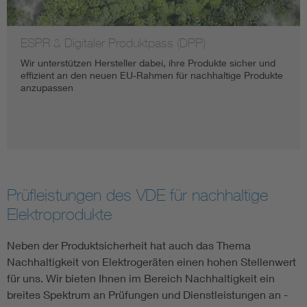
ESPR & Digitaler Produktpass (DPP)
Wir unterstützen Hersteller dabei, ihre Produkte sicher und
effizient an den neuen EU‑Rahmen für nachhaltige Produkte
anzupassen
Prüfleistungen des VDE für nachhaltige
Elektroprodukte
Neben der Produktsicherheit hat auch das Thema
Nachhaltigkeit von Elektrogeräten einen hohen Stellenwert
für uns. Wir bieten Ihnen im Bereich Nachhaltigkeit ein
breites Spektrum an Prüfungen und Dienstleistungen an -