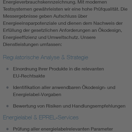
Energieverbrauchskennzeichnung. Mit modernen
Testsystemen gewährleisten wir eine hohe Prüfqualität. Die
Messergebnisse geben Aufschluss über
Energieeinsparpotenziale und dienen dem Nachweis der
Erfüllung der gesetzlichen Anforderungen an Ökodesign,
Energieeffizienz und Umweltschutz. Unsere
Dienstleistungen umfassen:
Regulatorische Analyse & Strategie
Einordnung Ihrer Produkte in die relevanten
EU‑Rechtsakte
Identifikation aller anwendbaren Ökodesign‑ und
Energielabel‑Vorgaben
Bewertung von Risiken und Handlungsempfehlungen
Energielabel & EPREL‑Services
Prüfung aller energielabelrelevanten Parameter