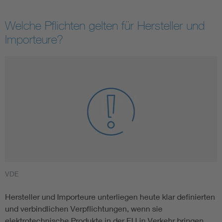
Welche Pflichten gelten für Hersteller und
Importeure?
VDE
Hersteller und Importeure unterliegen heute klar definierten
und verbindlichen Verpflichtungen, wenn sie
elektrotechnische Produkte in der EU in Verkehr bringen.