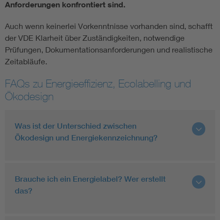
Anforderungen konfrontiert sind.
Auch wenn keinerlei Vorkenntnisse vorhanden sind, schafft
der VDE Klarheit über Zuständigkeiten, notwendige
Prüfungen, Dokumentationsanforderungen und realistische
Zeitabläufe.
FAQs zu Energieeffizienz, Ecolabelling und
Ökodesign
Was ist der Unterschied zwischen
Ökodesign und Energiekennzeichnung?
Brauche ich ein Energielabel? Wer erstellt
das?