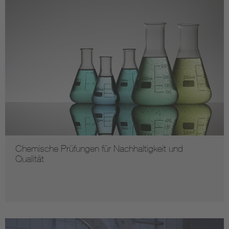
Chemische Prüfungen für Nachhaltigkeit und
Qualität