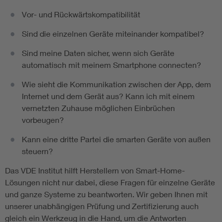
Vor- und Rückwärtskompatibilität
Sind die einzelnen Geräte miteinander kompatibel?
Sind meine Daten sicher, wenn sich Geräte
automatisch mit meinem Smartphone connecten?
Wie sieht die Kommunikation zwischen der App, dem
Internet und dem Gerät aus? Kann ich mit einem
vernetzten Zuhause möglichen Einbrüchen
vorbeugen?
Kann eine dritte Partei die smarten Geräte von außen
steuern?
Das VDE Institut hilft Herstellern von Smart-Home-
Lösungen nicht nur dabei, diese Fragen für einzelne Geräte
und ganze Systeme zu beantworten. Wir geben Ihnen mit
unserer unabhängigen Prüfung und Zertifizierung auch
gleich ein Werkzeug in die Hand, um die Antworten