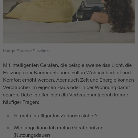
Image Source/F1online
Mit intelligenten Geräten, die beispielsweise das Licht, die
Heizung oder Kamera steuern, sollen Wohnsicherheit und
Komfort erhöht werden. Aber auch Zeit und Energie können
Verbraucher im eigenen Haus oder in der Wohnung damit
sparen. Dabei stellen sich die Verbraucher jedoch immer
häufiger Fragen:
Ist mein intelligentes Zuhause sicher?
Wie lange kann ich meine Geräte nutzen
(Nutzungsdauer)