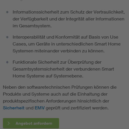
Informationssicherheit zum Schutz der Vertraulichkeit,
der Verfügbarkeit und der Integrität aller Informationen
im Gesamtsystem.
Interoperabilität und Konformität auf Basis von Use
Cases, um Geräte in unterschiedlichen Smart Home
Systemen miteinander verbinden zu können.
Funktionale Sicherheit zur Überprüfung der
Gesamtsystemsicherheit der verbundenen Smart
Home Systeme auf Systemebene.
Neben den softwaretechnischen Prüfungen können die
Produkte und Systeme auch auf die Einhaltung der
produktspezifischen Anforderungen hinsichtlich der
Sicherheit
und
EMV
geprüft und zertifiziert werden.
Angebot anfordern