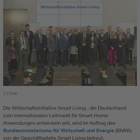
ZVSHK
Die Wirtschaftsinitiative Smart Living , die Deutschland
zum internationalen Leitmarkt für Smart-Home-
Anwendungen entwickeln will, wird im Auftrag des
Bundesministeriums für Wirtschaft und Energie
(BMWi)
von der Geschäftsstelle Smart Living betreut.