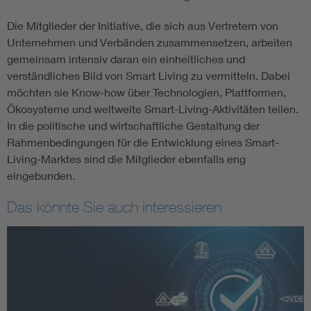
Die Mitglieder der Initiative, die sich aus Vertretern von
Unternehmen und Verbänden zusammensetzen, arbeiten
gemeinsam intensiv daran ein einheitliches und
verständliches Bild von Smart Living zu vermitteln. Dabei
möchten sie Know-how über Technologien, Plattformen,
Ökosysteme und weltweite Smart-Living-Aktivitäten teilen.
In die politische und wirtschaftliche Gestaltung der
Rahmenbedingungen für die Entwicklung eines Smart-
Living-Marktes sind die Mitglieder ebenfalls eng
eingebunden.
Das könnte Sie auch interessieren