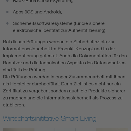
Back-Ends (Cloud-Systeme),
Apps (iOS und Android),
Sicherheitssoftwaresysteme (für die sichere
elektronische Identität zur Authentifizierung)
Bei diesen Prüfungen werden die Sicherheitsziele zur
Informationssicherheit im Produkt-Konzept und in der
Implementierung getestet. Auch die Dokumentation für den
Benutzer und die technischen Aspekte des Datenschutzes
sind Teil der Prüfung.
Die Prüfungen werden in enger Zusammenarbeit mit Ihnen
als Hersteller durchgeführt. Denn Ziel ist es nicht nur ein
Zertifikat zu vergeben, sondern auch die Produkte sicherer
zu machen und die Informationssicherheit als Prozess zu
etablieren.
Wirtschaftsinititative Smart Living