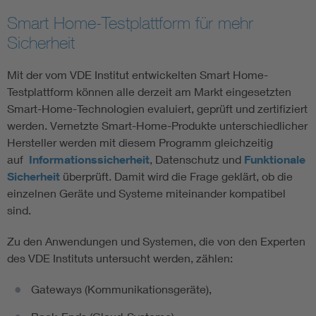
Smart Home-Testplattform für mehr
Sicherheit
Mit der vom VDE Institut entwickelten Smart Home-
Testplattform können alle derzeit am Markt eingesetzten
Smart-Home-Technologien evaluiert, geprüft und zertifiziert
werden. Vernetzte Smart-Home-Produkte unterschiedlicher
Hersteller werden mit diesem Programm gleichzeitig
auf
Informationssicherheit
, Datenschutz und
Funktionale
Sicherheit
überprüft. Damit wird die Frage geklärt, ob die
einzelnen Geräte und Systeme miteinander kompatibel
sind.
Zu den Anwendungen und Systemen, die von den Experten
des VDE Instituts untersucht werden, zählen:
Gateways (Kommunikationsgeräte),