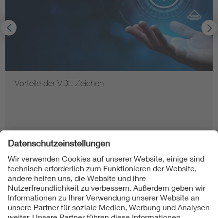
Vorteile der VDE Zeichen
Folgen Sie uns auf