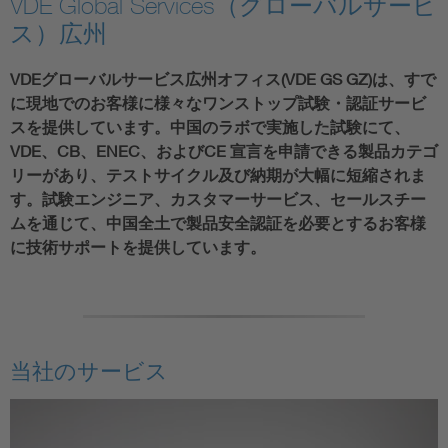
VDE Global Services（グローバルサービ
ス）広州
VDEグローバルサービス広州オフィス(VDE GS GZ)は、すで
に現地でのお客様に様々なワンストップ試験・認証サービ
スを提供しています。中国のラボで実施した試験にて、
VDE、CB、ENEC、およびCE 宣言を申請できる製品カテゴ
リーがあり、テストサイクル及び納期が大幅に短縮されま
す。試験エンジニア、カスタマーサービス、セールスチー
ムを通じて、中国全土で製品安全認証を必要とするお客様
に技術サポートを提供しています。
当社のサービス