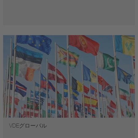
VDEグローバル