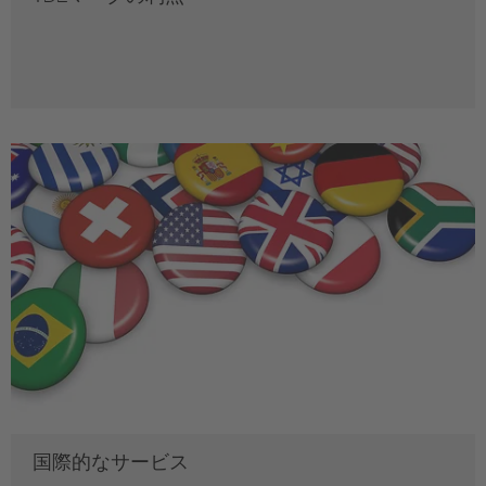
国際的なサービス