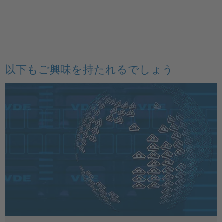
以下もご興味を持たれるでしょう