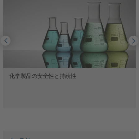
化学製品の安全性と持続性