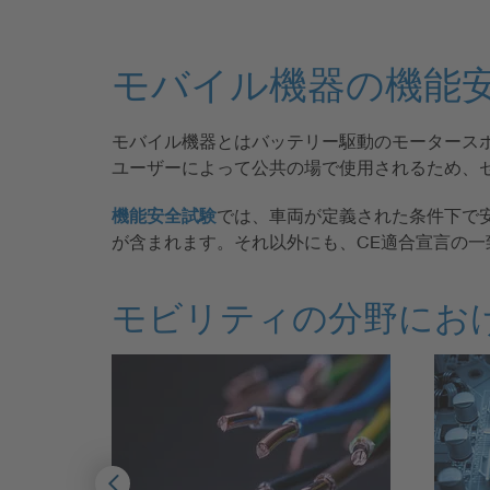
モバイル機器の機能
モバイル機器とはバッテリー駆動のモータース
ユーザーによって公共の場で使用されるため、
機能安全試験
では、車両が定義された条件下で
が含まれます。それ以外にも、CE適合宣言の
モビリティの分野にお