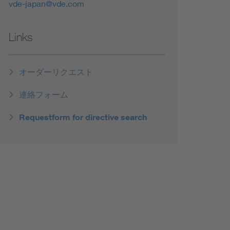
vde-japan@vde.com
Links
オーダーリクエスト
連絡フォーム
Requestform for directive search