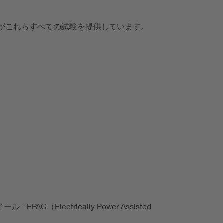
家がこれらすべての試験を提供しています。
PAC（Electrically Power Assisted