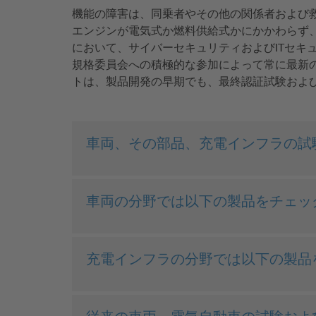
機能の障害は、同乗者やその他の関係者および
エンジンが電気式か燃料供給式かにかかわらず
において、サイバーセキュリティおよびITセ
規格委員会への積極的な参加によって常に最新の
トは、製品開発の早期でも、最終認証試験およ
車両、その部品、充電インフラの試
車両の分野では以下の製品をチェッ
充電インフラの分野では以下の製品