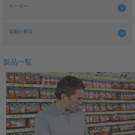
モーター
振動と騒音
製品一覧