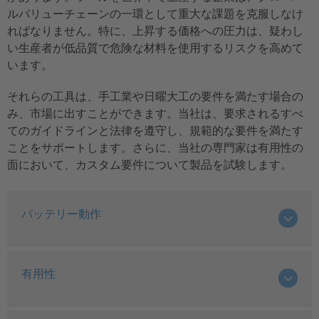
ルバリューチェーンの一環として重大な課題を克服しなけ
ればなりません。特に、上昇する価格への圧力は、疑わし
い生産者が低品質で危険な材料を使用するリスクを高めて
います。
それらの工具は、手工業や日曜大工の要件を満たす場合の
み、市場に出すことができます。当社は、要求されるすべ
てのガイドラインと法律を遵守し、規範的な要件を満たす
ことをサポートします。さらに、当社の専門家は有用性の
面において、カスタム要件について製品を試験します。
バッテリー動作
有用性