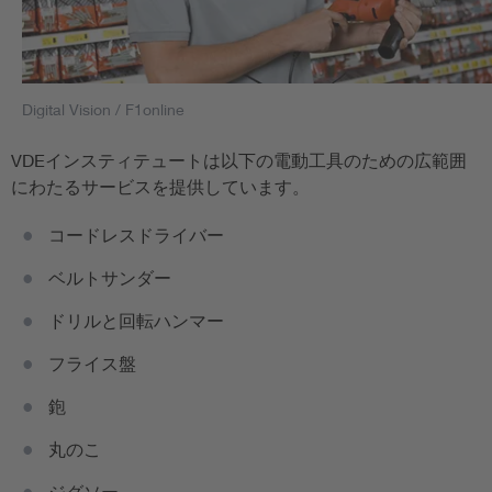
Digital Vision / F1online
VDEインスティテュートは以下の電動工具のための広範囲
にわたるサービスを提供しています。
コードレスドライバー
ベルトサンダー
ドリルと回転ハンマー
フライス盤
鉋
丸のこ
ジグソー