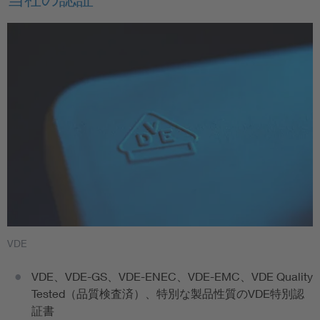
VDE
VDE、VDE-GS、VDE-ENEC、VDE-EMC、VDE Quality
Tested（品質検査済）、特別な製品性質のVDE特別認
証書