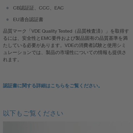
CB認証証、CCC、EAC
EU適合認証書
品質マーク「VDE Quality Tested（品質検査済）」を取得す
るには、安全性とEMC要件および製品固有の品質基準を満
たしている必要があります。VDEの消費者試験と使用シミ
ュレーションでは、製品の市場性についての情報も提供さ
れます。
認証
書に関する詳細はこちらをご覧ください。
以下もご覧ください