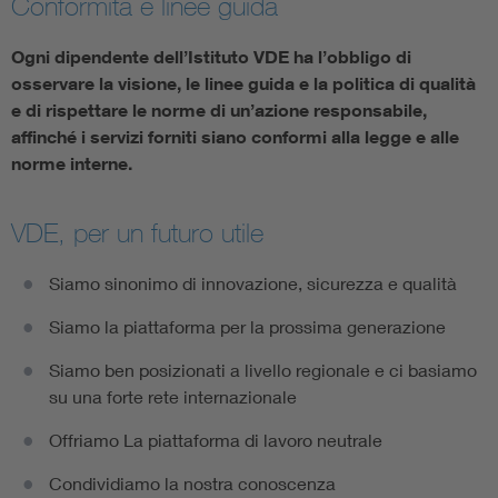
Conformità e linee guida
Ogni dipendente dell’Istituto VDE ha l’obbligo di
osservare la visione, le linee guida e la politica di qualità
e di rispettare le norme di un’azione responsabile,
affinché i servizi forniti siano conformi alla legge e alle
norme interne.
VDE, per un futuro utile
Siamo sinonimo di innovazione, sicurezza e qualità
Siamo la piattaforma per la prossima generazione
Siamo ben posizionati a livello regionale e ci basiamo
su una forte rete internazionale
Offriamo La piattaforma di lavoro neutrale
Condividiamo la nostra conoscenza