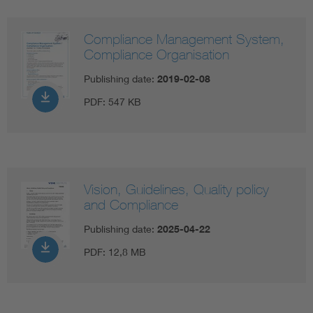
Compliance Management System,
Compliance Organisation
Publishing date:
2019-02-08
PDF:
547 KB
Vision, Guidelines, Quality policy
and Compliance
Publishing date:
2025-04-22
PDF:
12,8 MB