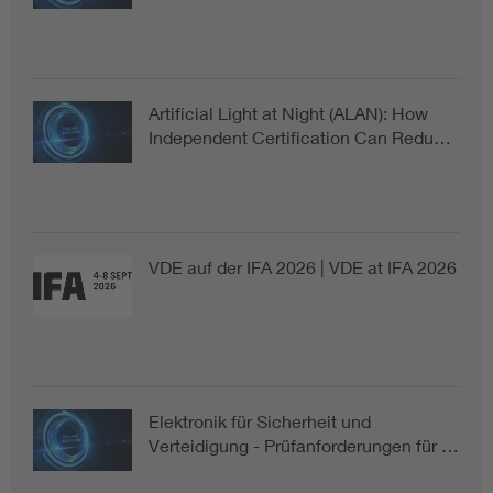
Artificial Light at Night (ALAN): How
Independent Certification Can Redu…
VDE auf der IFA 2026 | VDE at IFA 2026
Elektronik für Sicherheit und
Verteidigung - Prüfanforderungen für …