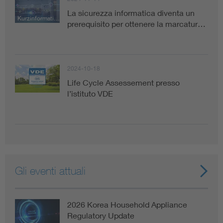
La sicurezza informatica diventa un
Kurzinformation
prerequisito per ottenere la marcatur…
2024-10-18
Life Cycle Assessement presso
l’istituto VDE
Gli eventi attuali
2026 Korea Household Appliance
Regulatory Update