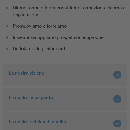
Diamo forma e interconnettiamo formazione, ricerca e
applicazione
Promuoviamo e formiamo
Insieme sviluppiamo prospettive reciproche
Definiamo degli standard
La nostra visione
Le nostre linee guida
La nostra politica di qualità