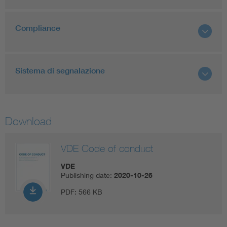
Compliance
Sistema di segnalazione
Download
VDE Code of conduct
VDE
Publishing date:
2020-10-26
PDF:
566 KB