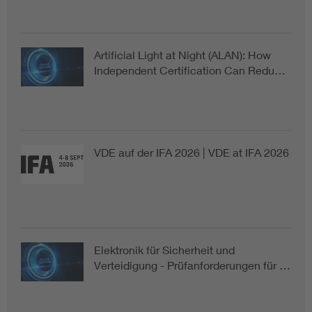
Artificial Light at Night (ALAN): How
Independent Certification Can Redu…
VDE auf der IFA 2026 | VDE at IFA 2026
Elektronik für Sicherheit und
Verteidigung - Prüfanforderungen für …