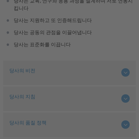
당사는 교육, 연구와 응용 과정을 설계하며 서로 연동시
킵니다
당사는 지원하고 또 인증해드립니다
당사는 공동의 관점을 이끌어냅니다
당사는 표준화를 이끕니다
당사의 비전
당사의 지침
당사의 품질 정책