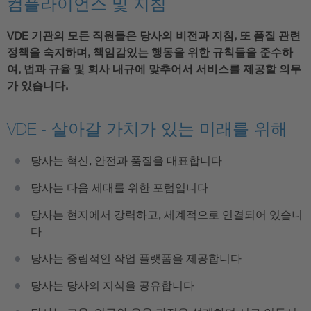
컴플라이언스 및 지침
VDE 기관의 모든 직원들은 당사의 비전과 지침, 또 품질 관련
정책을 숙지하며, 책임감있는 행동을 위한 규칙들을 준수하
여, 법과 규율 및 회사 내규에 맞추어서 서비스를 제공할 의무
가 있습니다.
VDE - 살아갈 가치가 있는 미래를 위해
당사는 혁신, 안전과 품질을 대표합니다
당사는 다음 세대를 위한 포럼입니다
당사는 현지에서 강력하고, 세계적으로 연결되어 있습니
다
당사는 중립적인 작업 플랫폼을 제공합니다
당사는 당사의 지식을 공유합니다