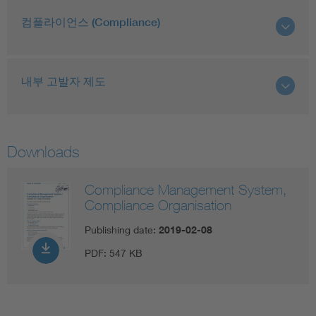
컴플라이언스 (Compliance)
내부 고발자 제도
Downloads
Compliance Management System,
Compliance Organisation
Publishing date:
2019-02-08
PDF:
547 KB