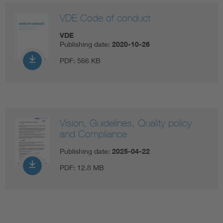
VDE Code of conduct
VDE
Publishing date:
2020-10-26
PDF:
566 KB
Vision, Guidelines, Quality policy
and Compliance
Publishing date:
2025-04-22
PDF:
12.8 MB