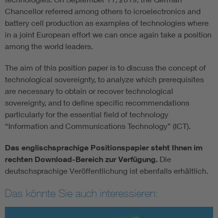
Chancellor referred among others to icroelectronics and
battery cell production as examples of technologies where
in a joint European effort we can once again take a position
among the world leaders.
The aim of this position paper is to discuss the concept of
technological sovereignty, to analyze which prerequisites
are necessary to obtain or recover technological
sovereignty, and to define specific recommendations
particularly for the essential field of technology
“Information and Communications Technology” (ICT).
Das englischsprachige Positionspapier steht Ihnen im
rechten Download-Bereich zur Verfügung.
Die
deutschsprachige Veröffentlichung ist ebenfalls erhältlich.
Das könnte Sie auch interessieren: