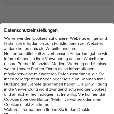
Folgen Sie uns
Kontakte
Service
Impressum
Datenschutzinformationen