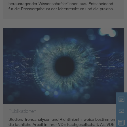
herausragender Wissenschaftler*innen aus. Entscheidend
für die Preisvergabe ist der Ideenreichtum und die praxisn…
Publikationen
Studien, Trendanalysen und Richtlinienhinweise bestimmen
die fachliche Arbeit in Ihrer VDE Fachgesellschaft. Als VDE