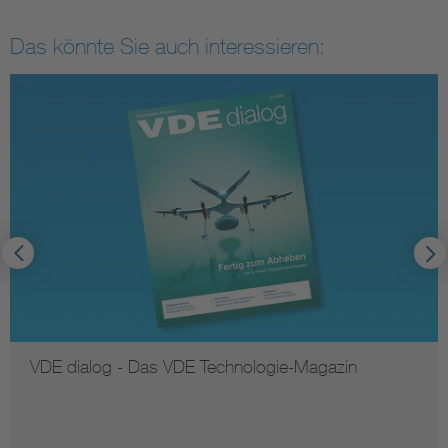
Das könnte Sie auch interessieren:
VDE dialog - Das VDE Technologie-Magazin