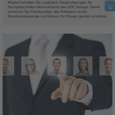
Mitglied erhalten Sie zusätzlich Vergünstigungen für
Fachzeitschriften-Abonnements des VDE Verlags. Damit
erreichen Sie Fachkundige, das Kollegium sowie
Berufseinsteigende und können Ihr Wissen gezielt vermitteln.