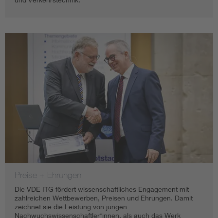
Preise + Ehrungen
Die VDE ITG fördert wissenschaftliches Engagement mit
zahlreichen Wettbewerben, Preisen und Ehrungen. Damit
zeichnet sie die Leistung von jungen
Nachwuchswissenschaftler*innen, als auch das Werk