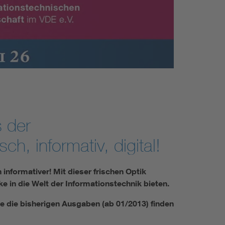
 der
h, informativ, digital!
informativer! Mit dieser frischen Optik
in die Welt der Informationstechnik bieten.
ie die bisherigen Ausgaben (ab 01/2013) finden