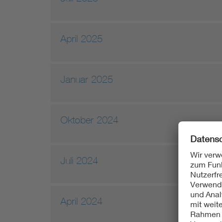
April 2025
Januar 2025
Oktober 2024
Juli 2024
April 2024