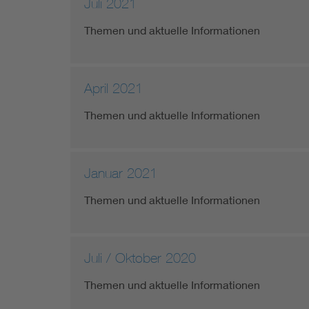
Juli 2021
Themen und aktuelle Informationen
April 2021
Themen und aktuelle Informationen
Januar 2021
Themen und aktuelle Informationen
Juli / Oktober 2020
Themen und aktuelle Informationen