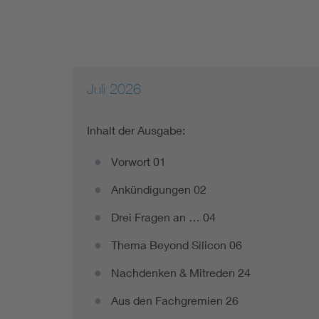
Juli 2026
Inhalt der Ausgabe:
Vorwort 01
Ankündigungen 02
Drei Fragen an … 04
Thema Beyond Silicon 06
Nachdenken & Mitreden 24
Aus den Fachgremien 26