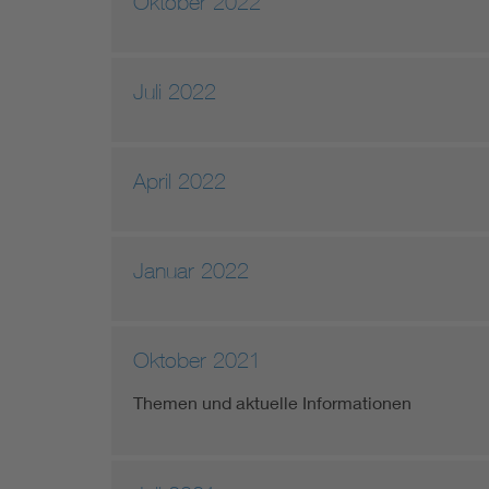
Oktober 2022
Juli 2022
April 2022
Januar 2022
Oktober 2021
Themen und aktuelle Informationen