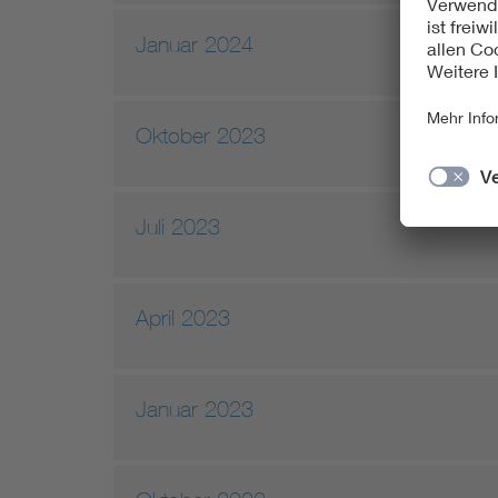
Januar 2024
Oktober 2023
Juli 2023
April 2023
Januar 2023