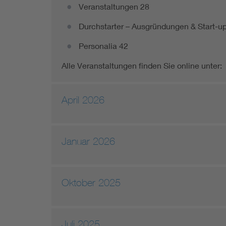
Veranstaltungen 28
Durchstarter – Ausgründungen & Start-u
Personalia 42
Alle Veranstaltungen finden Sie online unter:
April 2026
Januar 2026
Oktober 2025
Juli 2025