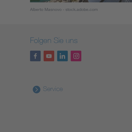
Alberto Masnovo - stock.adobe.com
Folgen Sie uns
Service