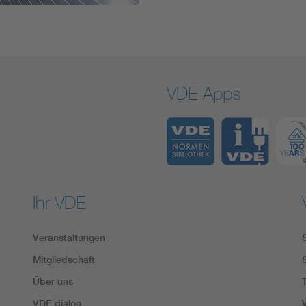
VDE Apps
Ihr VDE
Veranstaltungen
Mitgliedschaft
Über uns
VDE dialog