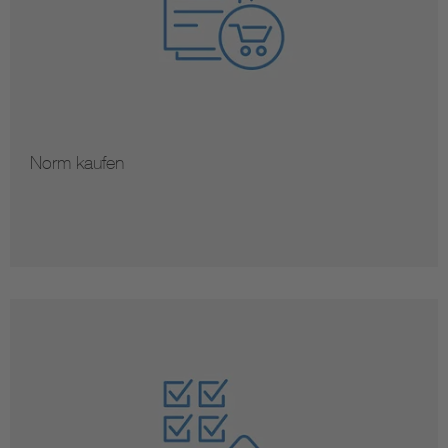
Norm kaufen