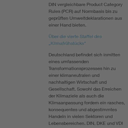
DIN vergleichbare Product Category
Rules (PCR) auf Normbasis bis zu
geprüften Umweltdeklarationen aus
einer Hand bieten.
Über die vierte Staffel des
„Klimafrühstücks“
Deutschland befindet sich inmitten
eines umfassenden
Transformationsprozesses hin zu
einer klimaneutralen und
nachhaltigen Wirtschaft und
Gesellschaft. Sowohl das Erreichen
der Klimaziele als auch die
Klimaanpassung fordern ein rasches,
konsequentes und abgestimmtes
Handeln in vielen Sektoren und
Lebensbereichen. DIN, DKE und VDI