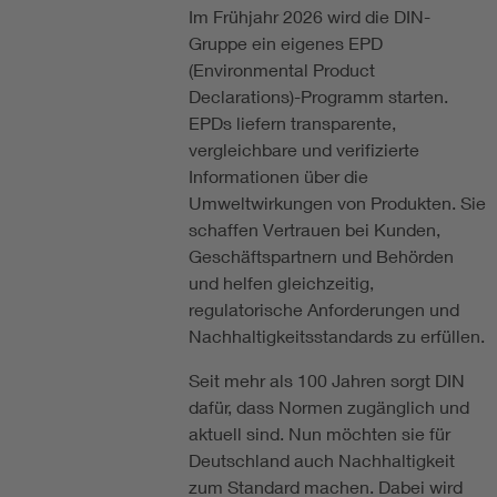
Im Frühjahr 2026 wird die DIN-
Gruppe ein eigenes EPD
(Environmental Product
Declarations)-Programm starten.
EPDs liefern transparente,
vergleichbare und verifizierte
Informationen über die
Umweltwirkungen von Produkten. Sie
schaffen Vertrauen bei Kunden,
Geschäftspartnern und Behörden
und helfen gleichzeitig,
regulatorische Anforderungen und
Nachhaltigkeitsstandards zu erfüllen.
Seit mehr als 100 Jahren sorgt DIN
dafür, dass Normen zugänglich und
aktuell sind. Nun möchten sie für
Deutschland auch Nachhaltigkeit
zum Standard machen. Dabei wird