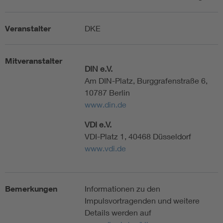
Veranstalter
DKE
Mitveranstalter
DIN e.V.
Am DIN-Platz, Burggrafenstraße 6,
10787 Berlin
www.din.de
VDI e.V.
VDI-Platz 1, 40468 Düsseldorf
www.vdi.de
Bemerkungen
Informationen zu den
Impulsvortragenden und weitere
Details werden auf