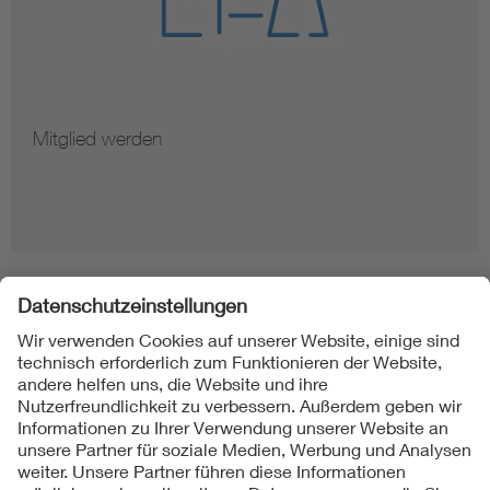
Mitglied werden
Folgen Sie uns