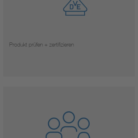
Produkt prüfen + zertifizieren