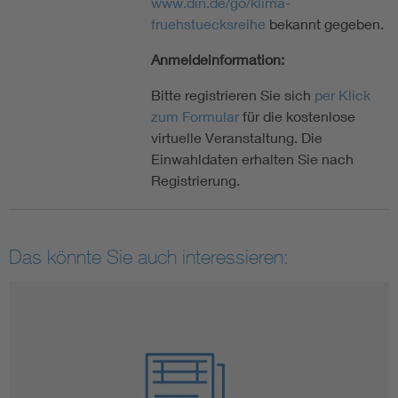
www.din.de/go/klima-
fruehstuecksreihe
bekannt gegeben.
Anmeldeinformation:
Bitte registrieren Sie sich
per Klick
zum Formular
für die kostenlose
virtuelle Veranstaltung. Die
Einwahldaten erhalten Sie nach
Registrierung.
Das könnte Sie auch interessieren: