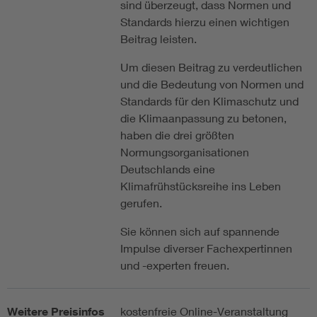
sind überzeugt, dass Normen und
Standards hierzu einen wichtigen
Beitrag leisten.
Um diesen Beitrag zu verdeutlichen
und die Bedeutung von Normen und
Standards für den Klimaschutz und
die Klimaanpassung zu betonen,
haben die drei größten
Normungsorganisationen
Deutschlands eine
Klimafrühstücksreihe ins Leben
gerufen.
Sie können sich auf spannende
Impulse diverser Fachexpertinnen
und -experten freuen.
Weitere Preisinfos
kostenfreie Online-Veranstaltung