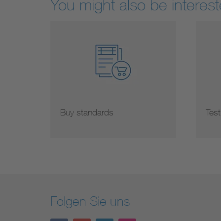
You might also be interest
Buy standards
Test
Folgen Sie uns