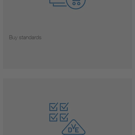
Buy standards