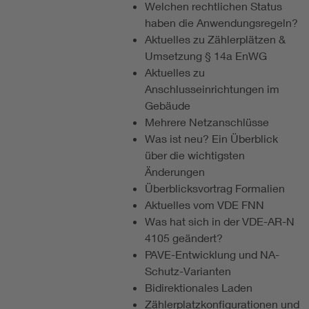
Welchen rechtlichen Status
haben die Anwendungsregeln?
Aktuelles zu Zählerplätzen &
Umsetzung § 14a EnWG
Aktuelles zu
Anschlusseinrichtungen im
Gebäude
Mehrere Netzanschlüsse
Was ist neu? Ein Überblick
über die wichtigsten
Änderungen
Überblicksvortrag Formalien
Aktuelles vom VDE FNN
Was hat sich in der VDE-AR-N
4105 geändert?
PAVE-Entwicklung und NA-
Schutz-Varianten
Bidirektionales Laden
Zählerplatzkonfigurationen und