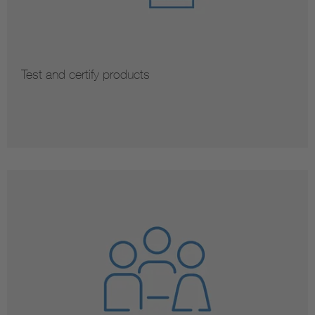
Test and certify products