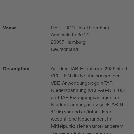
Venue
HYPERION Hotel Hamburg
Amsinckstraße 39
20097 Hamburg
Deutschland
Description
Auf dem TAR-Fachforum 2026 stellt
VDE FNN die Neufassungen der
VDE-Anwendungsregeln TAR
Niederspannung (VDE-AR-N 4100)
und TAR Erzeugungsanlagen am
Niederspannungsnetz (VDE-AR-N
4105) vor und erläutert deren
wesentliche Neuerungen. Im
Mittelpunkt stehen unter anderem
die neuen Anforderungen zur