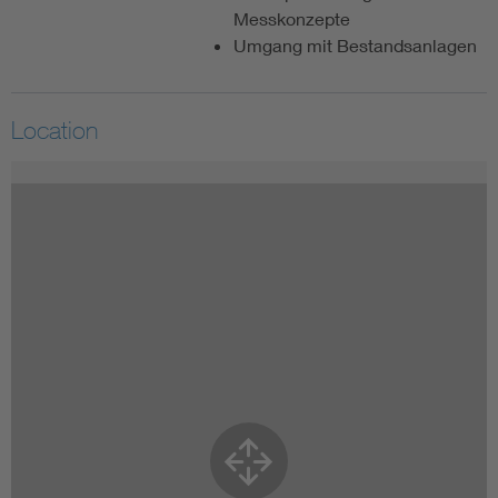
Messkonzepte
Umgang mit Bestandsanlagen
Location