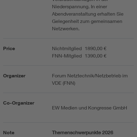
Niederspannung. In einer
Abendveranstaltung erhalten Sie
Gelegenheit zum gemeinsamen
Netzwerken.
Price
Nichtmitglied
1890,00 €
FNN-Mitglied
1390,00 €
Organizer
Forum Netztechnik/Netzbetrieb im
VDE (FNN)
Co-Organizer
EW Medien und Kongresse GmbH
Note
Themenschwerpunkte 2026