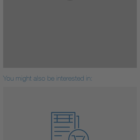
You might also be interested in: