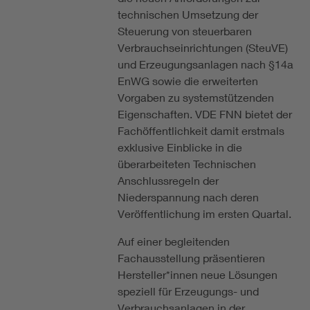
technischen Umsetzung der
Steuerung von steuerbaren
Verbrauchseinrichtungen (SteuVE)
und Erzeugungsanlagen nach §14a
EnWG sowie die erweiterten
Vorgaben zu systemstützenden
Eigenschaften. VDE FNN bietet der
Fachöffentlichkeit damit erstmals
exklusive Einblicke in die
überarbeiteten Technischen
Anschlussregeln der
Niederspannung nach deren
Veröffentlichung im ersten Quartal.
Auf einer begleitenden
Fachausstellung präsentieren
Hersteller*innen neue Lösungen
speziell für Erzeugungs- und
Verbrauchsanlagen in der