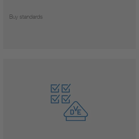
Buy standards