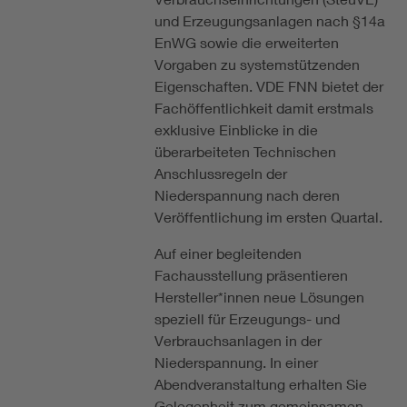
und Erzeugungsanlagen nach §14a
EnWG sowie die erweiterten
Vorgaben zu systemstützenden
Eigenschaften. VDE FNN bietet der
Fachöffentlichkeit damit erstmals
exklusive Einblicke in die
überarbeiteten Technischen
Anschlussregeln der
Niederspannung nach deren
Veröffentlichung im ersten Quartal.
Auf einer begleitenden
Fachausstellung präsentieren
Hersteller*innen neue Lösungen
speziell für Erzeugungs- und
Verbrauchsanlagen in der
Niederspannung. In einer
Abendveranstaltung erhalten Sie
Gelegenheit zum gemeinsamen