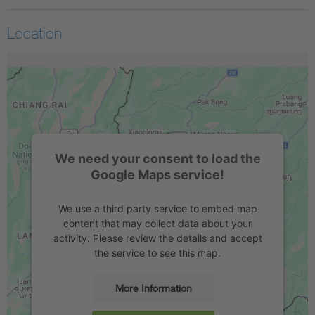
Location
We need your consent to load the
Google Maps service!
We use a third party service to embed map
content that may collect data about your
activity. Please review the details and accept
the service to see this map.
More Information