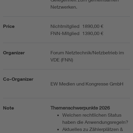
Netzwerken.
Price
Nichtmitglied
1890,00 €
FNN-Mitglied
1390,00 €
Organizer
Forum Netztechnik/Netzbetrieb im
VDE (FNN)
Co-Organizer
EW Medien und Kongresse GmbH
Note
Themenschwerpunkte 2026
Welchen rechtlichen Status
haben die Anwendungsregeln?
Aktuelles zu Zählerplätzen &