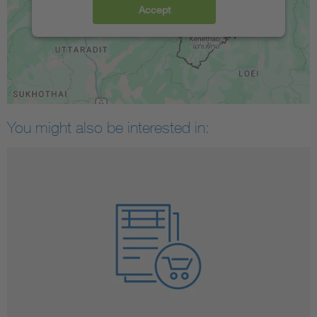
Accept
You might also be interested in: