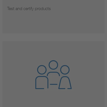
Test and certify products