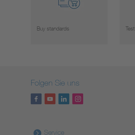
Buy standards
Test
Folgen Sie uns
Service