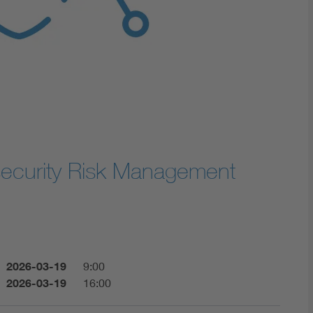
Digital Security
security Risk Management
2026-03-19
9:00
2026-03-19
16:00