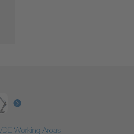
VDE Working Areas