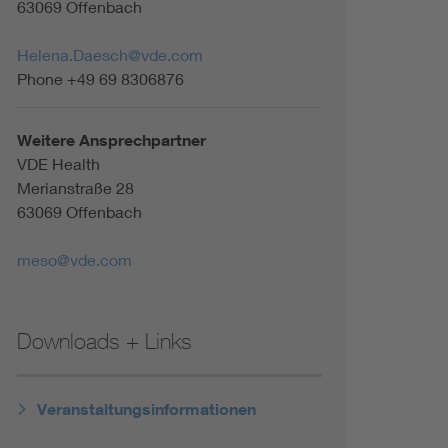
63069 Offenbach
Helena.Daesch@vde.com
Phone +49 69 8306876
Weitere Ansprechpartner
VDE Health
Merianstraße 28
63069 Offenbach
meso@vde.com
Downloads + Links
Veranstaltungsinformationen