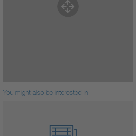
You might also be interested in: