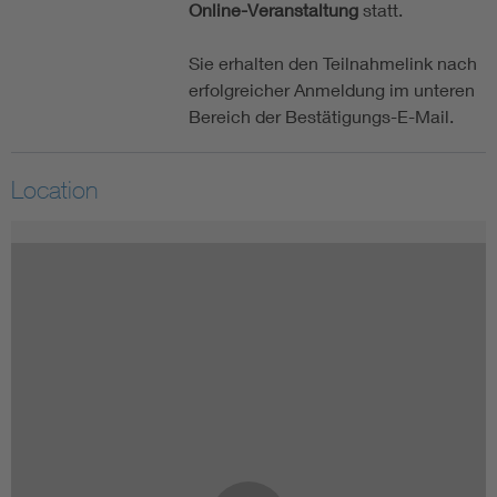
Online-Veranstaltung
statt.
Sie erhalten den Teilnahmelink nach
erfolgreicher Anmeldung im unteren
Bereich der Bestätigungs-E-Mail.
Location