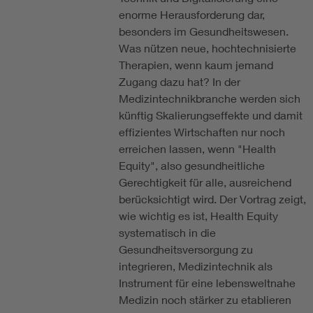
enorme Herausforderung dar,
besonders im Gesundheitswesen.
Was nützen neue, hochtechnisierte
Therapien, wenn kaum jemand
Zugang dazu hat? In der
Medizintechnikbranche werden sich
künftig Skalierungseffekte und damit
effizientes Wirtschaften nur noch
erreichen lassen, wenn "Health
Equity", also gesundheitliche
Gerechtigkeit für alle, ausreichend
berücksichtigt wird. Der Vortrag zeigt,
wie wichtig es ist, Health Equity
systematisch in die
Gesundheitsversorgung zu
integrieren, Medizintechnik als
Instrument für eine lebensweltnahe
Medizin noch stärker zu etablieren