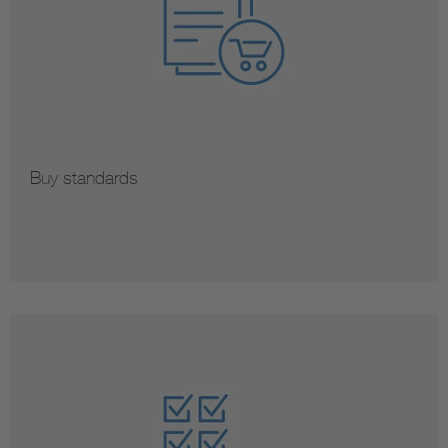
Buy standards