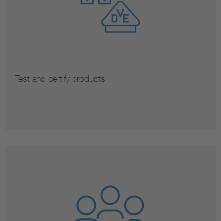
Test and certify products