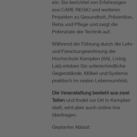
ein. Sie berichtet von Erfahrungen
aus CARE REGIO und weiteren
Projekten zu Gesundheit, Prävention,
Reha und Pflege und zeigt die
Potenziale der Technik auf.
Während der Führung durch die Lehr-
und Forschungswohnung der
Hochschule Kempten (AAL Living
Lab) erleben Sie unterschiedliche
Gegenstände, Möbel und Systeme
praktisch im realen Lebensumfeld.
Die Veranstaltung besteht aus zwei
Teilen
und findet vor Ort in Kempten
statt, wird aber auch online live
übertragen.
Geplanter Ablauf: