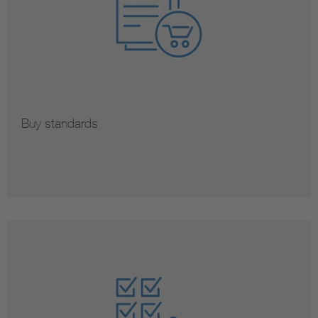
Buy standards