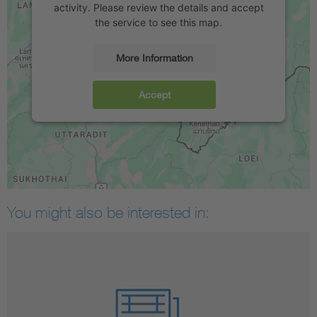
activity. Please review the details and accept
the service to see this map.
More Information
Accept
You might also be interested in: