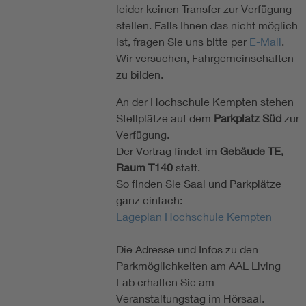
leider keinen Transfer zur Verfügung
stellen. Falls Ihnen das nicht möglich
ist, fragen Sie uns bitte per
E-Mail
.
Wir versuchen, Fahrgemeinschaften
zu bilden.
An der Hochschule Kempten stehen
Stellplätze auf dem
Parkplatz Süd
zur
Verfügung.
Der Vortrag findet im
Gebäude TE,
Raum T140
statt.
So finden Sie Saal und Parkplätze
ganz einfach:
Lageplan Hochschule Kempten
Die Adresse und Infos zu den
Parkmöglichkeiten am AAL Living
Lab erhalten Sie am
Veranstaltungstag im Hörsaal.