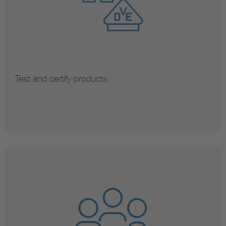
Test and certify products