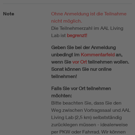
Note
Ohne Anmeldung ist die Teilnahme
nicht möglich.
Die Teilnehmerzahl im AAL Living
Lab ist
begrenzt!
Geben Sie bei der Anmeldung
unbedingt im
Kommentarfeld
an,
wenn Sie
vor Ort
teilnehmen wollen.
Sonst können Sie nur online
teilnehmen!
Falls Sie vor Ort teilnehmen
möchten:
Bitte beachten Sie, dass Sie den
Weg zwischen Vortragssaal und AAL
Living Lab (2,5 km) selbstständig
zurücklegen müssen - idealerweise
per PKW oder Fahrrad. Wir können