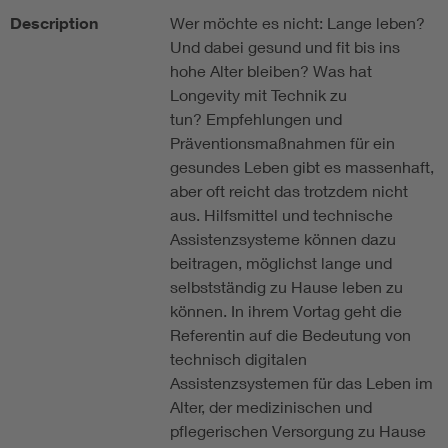
Description
Wer möchte es nicht: Lange leben?
Und dabei gesund und fit bis ins
hohe Alter bleiben? Was hat
Longevity mit Technik zu
tun? Empfehlungen und
Präventionsmaßnahmen für ein
gesundes Leben gibt es massenhaft,
aber oft reicht das trotzdem nicht
aus. Hilfsmittel und technische
Assistenzsysteme können dazu
beitragen, möglichst lange und
selbstständig zu Hause leben zu
können. In ihrem Vortag geht die
Referentin auf die Bedeutung von
technisch digitalen
Assistenzsystemen für das Leben im
Alter, der medizinischen und
pflegerischen Versorgung zu Hause