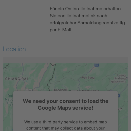
Für die Online-Teilnahme erhalten
Sie den Teilnahmelink nach
erfolgreicher Anmeldung rechtzeitig
per E-Mail.
Location
We need your consent to load the
Google Maps service!
We use a third party service to embed map
content that may collect data about your