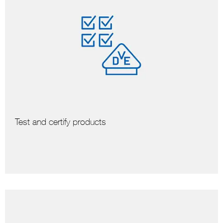
Test and certify products