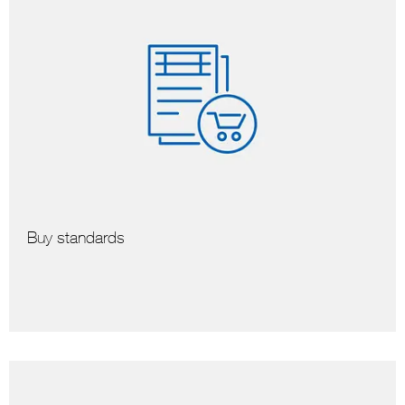
Buy standards