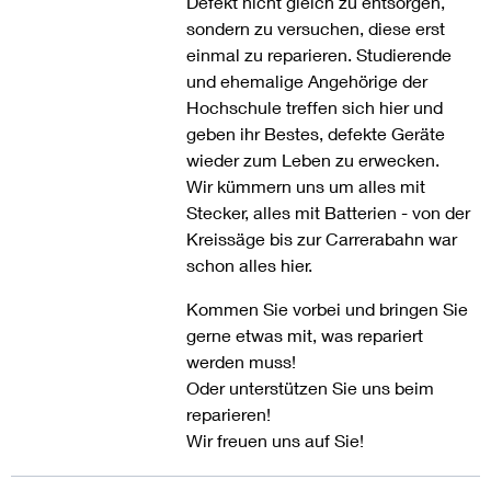
Defekt nicht gleich zu entsorgen,
sondern zu versuchen, diese erst
einmal zu reparieren. Studierende
und ehemalige Angehörige der
Hochschule treffen sich hier und
geben ihr Bestes, defekte Geräte
wieder zum Leben zu erwecken.
Wir kümmern uns um alles mit
Stecker, alles mit Batterien - von der
Kreissäge bis zur Carrerabahn war
schon alles hier.
Kommen Sie vorbei und bringen Sie
gerne etwas mit, was repariert
werden muss!
Oder unterstützen Sie uns beim
reparieren!
Wir freuen uns auf Sie!