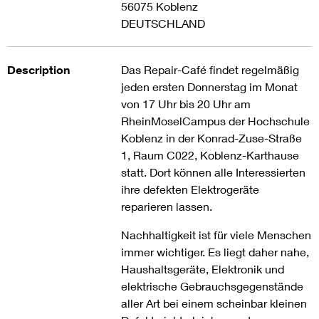
56075 Koblenz
DEUTSCHLAND
Description
Das Repair-Café findet regelmäßig
jeden ersten Donnerstag im Monat
von 17 Uhr bis 20 Uhr am
RheinMoselCampus der Hochschule
Koblenz in der Konrad-Zuse-Straße
1, Raum C022, Koblenz-Karthause
statt. Dort können alle Interessierten
ihre defekten Elektrogeräte
reparieren lassen.
Nachhaltigkeit ist für viele Menschen
immer wichtiger. Es liegt daher nahe,
Haushaltsgeräte, Elektronik und
elektrische Gebrauchsgegenstände
aller Art bei einem scheinbar kleinen