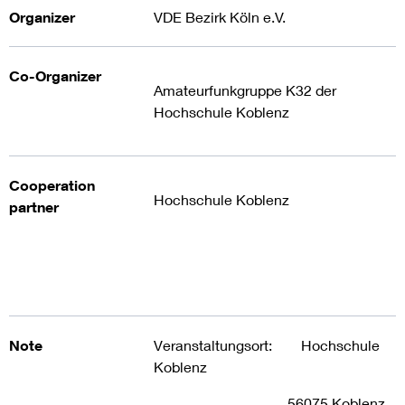
Organizer
VDE Bezirk Köln e.V.
Co-Organizer
Amateurfunkgruppe K32 der
Hochschule Koblenz
Cooperation
Hochschule Koblenz
partner
Note
Veranstaltungsort: Hochschule
Koblenz
56075 Koblenz,