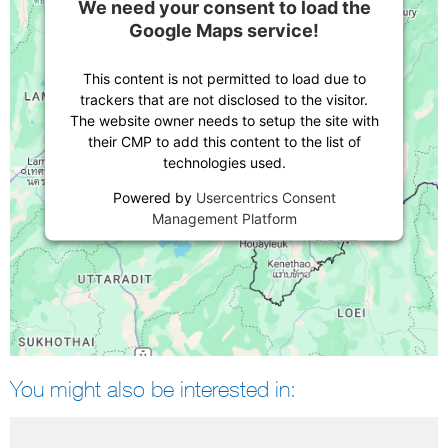
We need your consent to load the
Google Maps service!
This content is not permitted to load due to
trackers that are not disclosed to the visitor.
The website owner needs to setup the site with
their CMP to add this content to the list of
technologies used.
Powered by
Usercentrics Consent
Management Platform
You might also be interested in: