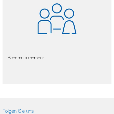
Become a member
Folgen Sie uns