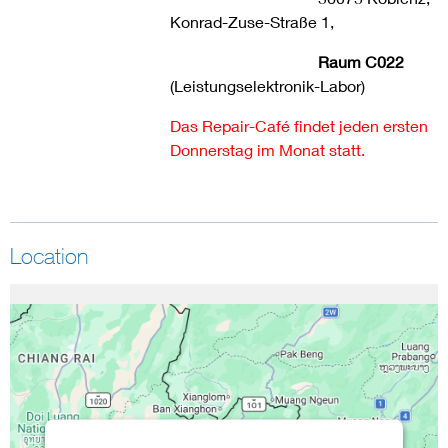
Konrad-Zuse-Straße 1,
Raum C022
(Leistungselektronik-Labor)
Das Repair-Café findet jeden ersten
Donnerstag im Monat statt.
Location