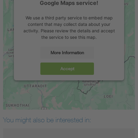
Google Maps service!
We use a third party service to embed map
content that may collect data about your
activity. Please review the details and accept
the service to see this map.
More Information
Accept
You might also be interested in: