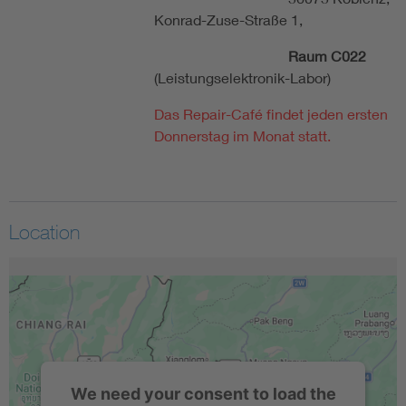
Konrad-Zuse-Straße 1,
Raum C022
(Leistungselektronik-Labor)
Das Repair-Café findet jeden ersten
Donnerstag im Monat statt.
Location
We need your consent to load the