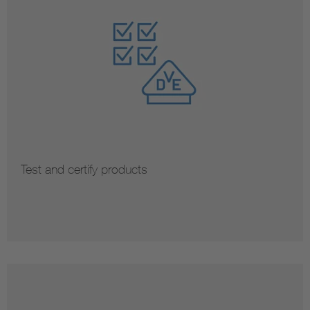
Test and certify products