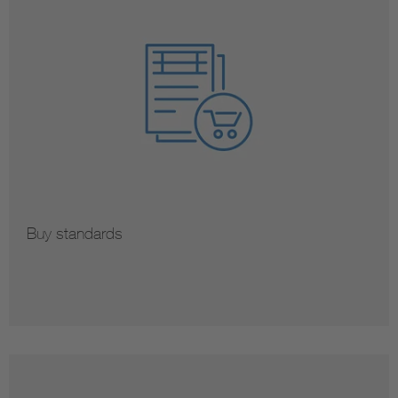
Buy standards