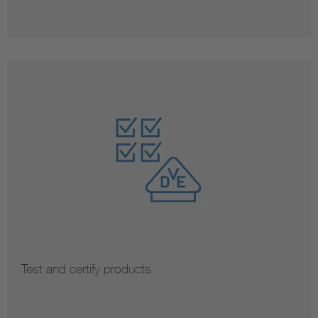
Test and certify products