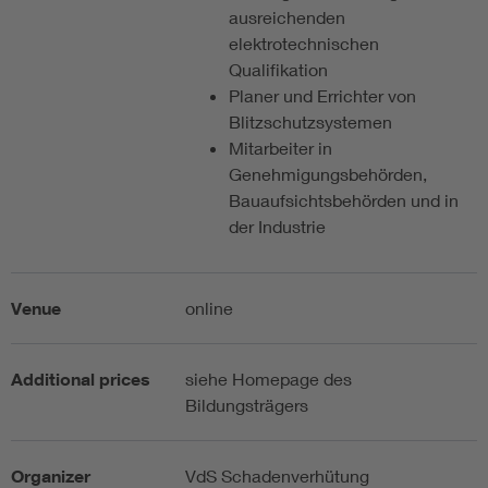
ausreichenden
elektrotechnischen
Qualifikation
Planer und Errichter von
Blitzschutzsystemen
Mitarbeiter in
Genehmigungsbehörden,
Bauaufsichtsbehörden und in
der Industrie
Venue
online
Additional prices
siehe Homepage des
Bildungsträgers
Organizer
VdS Schadenverhütung