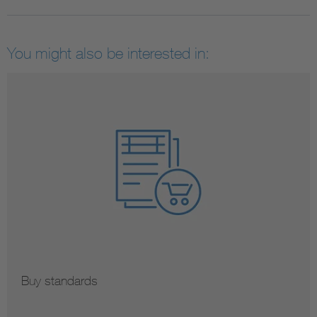
You might also be interested in:
Buy standards