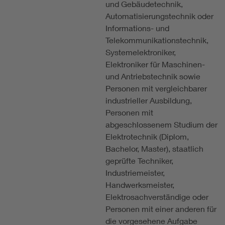
und Gebäudetechnik,
Automatisierungstechnik oder
Informations- und
Telekommunikationstechnik,
Systemelektroniker,
Elektroniker für Maschinen-
und Antriebstechnik sowie
Personen mit vergleichbarer
industrieller Ausbildung,
Personen mit
abgeschlossenem Studium der
Elektrotechnik (Diplom,
Bachelor, Master), staatlich
geprüfte Techniker,
Industriemeister,
Handwerksmeister,
Elektrosachverständige oder
Personen mit einer anderen für
die vorgesehene Aufgabe