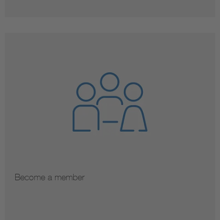
Become a member