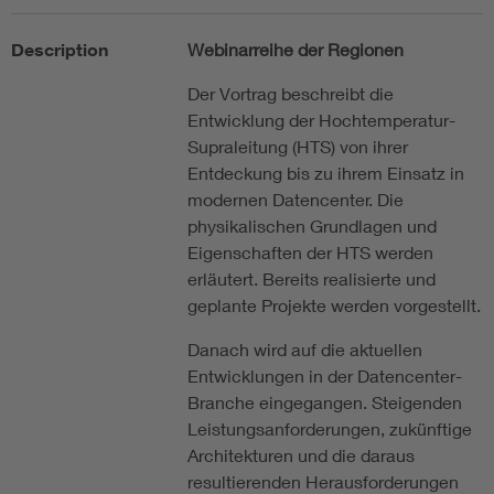
Description
Webinarreihe der Regionen
Der Vortrag beschreibt die
Entwicklung der Hochtemperatur-
Supraleitung (HTS) von ihrer
Entdeckung bis zu ihrem Einsatz in
modernen Datencenter. Die
physikalischen Grundlagen und
Eigenschaften der HTS werden
erläutert. Bereits realisierte und
geplante Projekte werden vorgestellt.
Danach wird auf die aktuellen
Entwicklungen in der Datencenter-
Branche eingegangen. Steigenden
Leistungsanforderungen, zukünftige
Architekturen und die daraus
resultierenden Herausforderungen