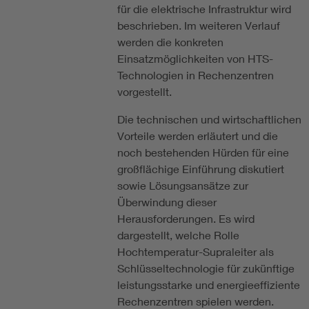
für die elektrische Infrastruktur wird
beschrieben. Im weiteren Verlauf
werden die konkreten
Einsatzmöglichkeiten von HTS-
Technologien in Rechenzentren
vorgestellt.
Die technischen und wirtschaftlichen
Vorteile werden erläutert und die
noch bestehenden Hürden für eine
großflächige Einführung diskutiert
sowie Lösungsansätze zur
Überwindung dieser
Herausforderungen. Es wird
dargestellt, welche Rolle
Hochtemperatur-Supraleiter als
Schlüsseltechnologie für zukünftige
leistungsstarke und energieeffiziente
Rechenzentren spielen werden.