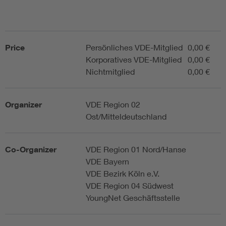
Price
Persönliches VDE-Mitglied
0,00 €
Korporatives VDE-Mitglied
0,00 €
Nichtmitglied
0,00 €
Organizer
VDE Region 02
Ost/Mitteldeutschland
Co-Organizer
VDE Region 01 Nord/Hanse
VDE Bayern
VDE Bezirk Köln e.V.
VDE Region 04 Südwest
YoungNet Geschäftsstelle