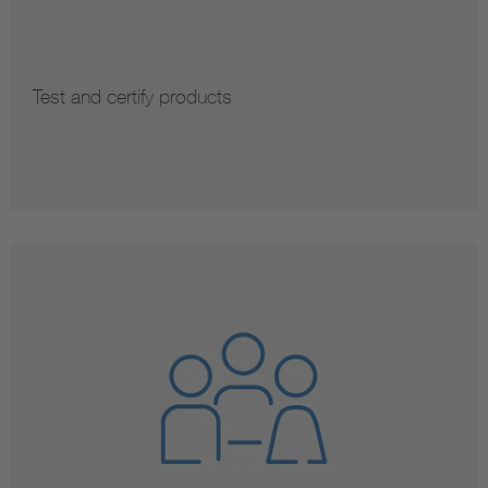
Test and certify products