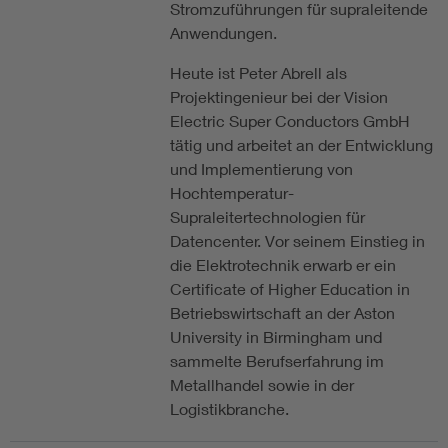
Stromzuführungen für supraleitende
Anwendungen.
Heute ist Peter Abrell als
Projektingenieur bei der Vision
Electric Super Conductors GmbH
tätig und arbeitet an der Entwicklung
und Implementierung von
Hochtemperatur-
Supraleitertechnologien für
Datencenter. Vor seinem Einstieg in
die Elektrotechnik erwarb er ein
Certificate of Higher Education in
Betriebswirtschaft an der Aston
University in Birmingham und
sammelte Berufserfahrung im
Metallhandel sowie in der
Logistikbranche.