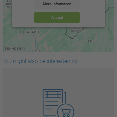
More Information
Accept
You might also be interested in: