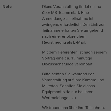
Note
Diese Veranstaltung findet online
über MS-Teams statt. Eine
Anmeldung zur Teilnahme ist
zwingend erforderlich. Den Link zur
Teilnahme erhalten Sie umgehend
nach einer erfolgreichen
Registrierung als E-Mail.
Mit dem Referenten ist nach seinem
Vortrag eine ca. 15 minütige
Diskussionsrunde vereinbart.
Bitte achten Sie während der
Veranstaltung auf Ihre Kamera und
Mikrofon. Schalten Sie dieses
Equipment bitte nur bei Ihren
Wortmeldungen zu.
Wir freuen uns über Ihre Teilnahme.