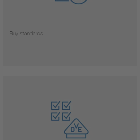
Buy standards