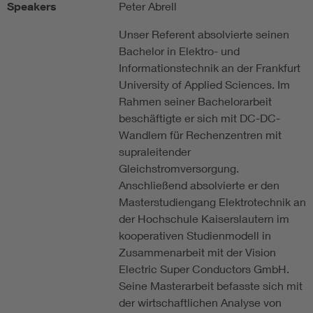
Speakers
Peter Abrell
Unser Referent absolvierte seinen
Bachelor in Elektro- und
Informationstechnik an der Frankfurt
University of Applied Sciences. Im
Rahmen seiner Bachelorarbeit
beschäftigte er sich mit DC-DC-
Wandlern für Rechenzentren mit
supraleitender
Gleichstromversorgung.
Anschließend absolvierte er den
Masterstudiengang Elektrotechnik an
der Hochschule Kaiserslautern im
kooperativen Studienmodell in
Zusammenarbeit mit der Vision
Electric Super Conductors GmbH.
Seine Masterarbeit befasste sich mit
der wirtschaftlichen Analyse von