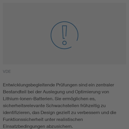
VDE
Entwicklungsbegleitende Prüfungen sind ein zentraler
Bestandteil bei der Auslegung und Optimierung von
Lithium-Ionen-Batterien. Sie ermöglichen es,
sicherheitsrelevante Schwachstellen frühzeitig zu
identifizieren, das Design gezielt zu verbessern und die
Funktionssicherheit unter realistischen
Einsatzbedingungen abzusichern.