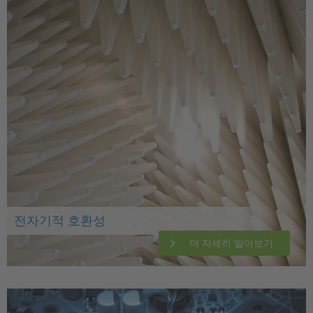
전자기적 호환성
더 자세히 알아보기