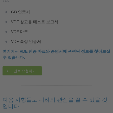
VDE
CB 인증서
VDE 참고용 테스트 보고서
VDE 마크
VDE 속성 인증서
여기에서 VDE 인증 마크와 증명서에 관련된 정보를 찾아보실
수 있습니다.
견적 요청하기
다음 사항들도 귀하의 관심을 끌 수 있을 것
입니다