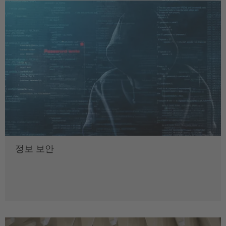
정보 보안