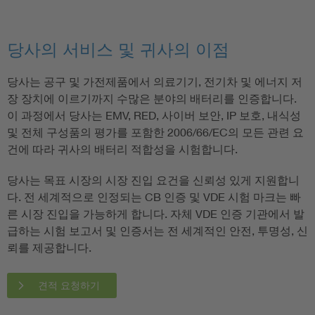
당사의 서비스 및 귀사의 이점
당사는 공구 및 가전제품에서 의료기기, 전기차 및 에너지 저
장 장치에 이르기까지 수많은 분야의 배터리를 인증합니다.
이 과정에서 당사는 EMV, RED, 사이버 보안, IP 보호, 내식성
및 전체 구성품의 평가를 포함한 2006/66/EC의 모든 관련 요
건에 따라 귀사의 배터리 적합성을 시험합니다.
당사는 목표 시장의 시장 진입 요건을 신뢰성 있게 지원합니
다. 전 세계적으로 인정되는 CB 인증 및 VDE 시험 마크는 빠
른 시장 진입을 가능하게 합니다. 자체 VDE 인증 기관에서 발
급하는 시험 보고서 및 인증서는 전 세계적인 안전, 투명성, 신
뢰를 제공합니다.
견적 요청하기