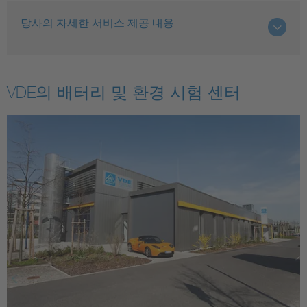
당사의 자세한 서비스 제공 내용
VDE의 배터리 및 환경 시험 센터