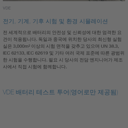
VDE
전기, 기계, 기후 시험 및 환경 시뮬레이션
전 세계적으로 배터리의 안전성 및 신뢰성에 대한 엄격한 요
건이 적용됩니다. 독일과 중국에 위치한 당사의 최신형 실험
실은 3,000m² 이상의 시험 면적을 갖추고 있으며 UN 38.3,
IEC 62133, IEC 62619 및 기타 여러 국제 표준에 따른 광범위
한 시험을 수행합니다. 필요 시 당사의 전담 엔지니어가 제조
사에서 직접 시험에 함께합니다.
VDE 배터리 테스트 투어(영어로만 제공됨)