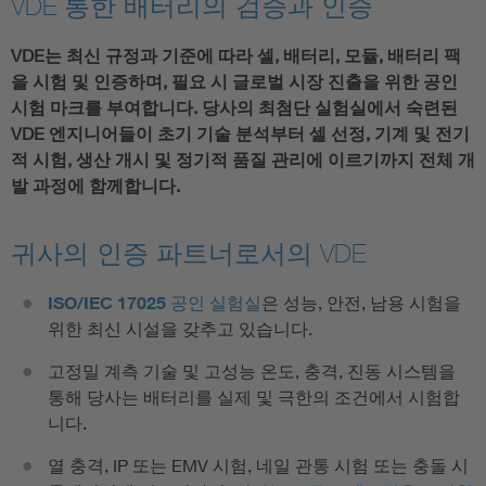
VDE 통한 배터리의 검증과 인증
VDE는 최신 규정과 기준에 따라 셀, 배터리, 모듈, 배터리 팩
을 시험 및 인증하며, 필요 시 글로벌 시장 진출을 위한 공인
시험 마크를 부여합니다. 당사의 최첨단 실험실에서 숙련된
VDE 엔지니어들이 초기 기술 분석부터 셀 선정, 기계 및 전기
적 시험, 생산 개시 및 정기적 품질 관리에 이르기까지 전체 개
발 과정에 함께합니다.
귀사의 인증 파트너로서의 VDE
ISO/IEC 17025 공인 실험실
은 성능, 안전, 남용 시험을
위한 최신 시설을 갖추고 있습니다.
고정밀 계측 기술 및 고성능 온도, 충격, 진동 시스템을
통해 당사는 배터리를 실제 및 극한의 조건에서 시험합
니다.
열 충격, IP 또는 EMV 시험, 네일 관통 시험 또는 충돌 시