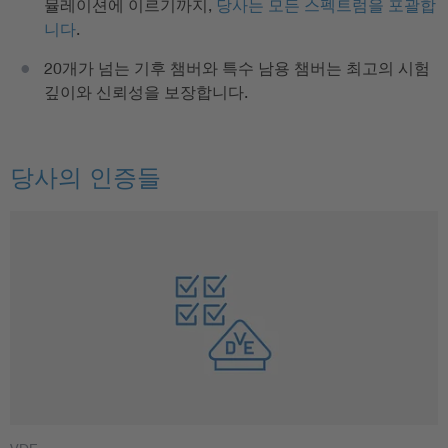
뮬레이션에 이르기까지,
당사는 모든 스펙트럼을 포괄합
니다
.
20개가 넘는 기후 챔버와 특수 남용 챔버는 최고의 시험
깊이와 신뢰성을 보장합니다.
당사의 인증들