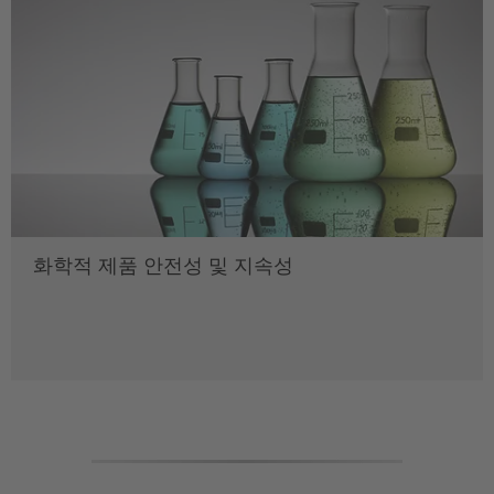
화학적 제품 안전성 및 지속성