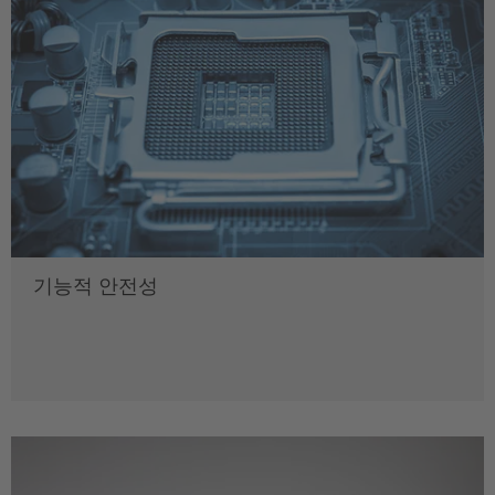
기능적 안전성