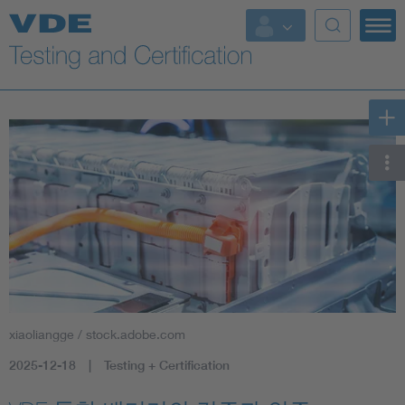
Key Topics
xiaoliangge / stock.adobe.com
2025-12-18
Testing + Certification