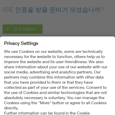
VDE 인증을 받을 준비가 되셨습니까?
견적 요청하기
Follow us on
Imprint + Liability