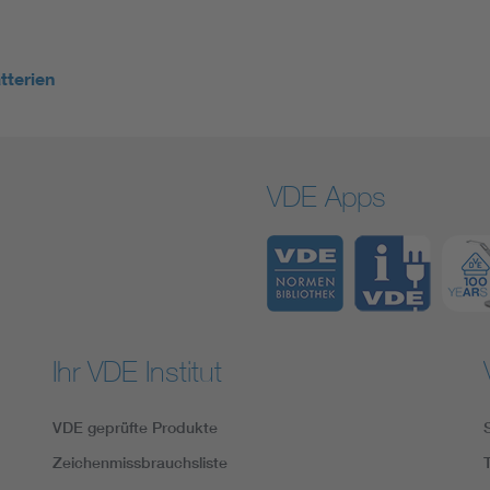
tterien
VDE Apps
Ihr VDE Institut
VDE geprüfte Produkte
Zeichenmissbrauchsliste