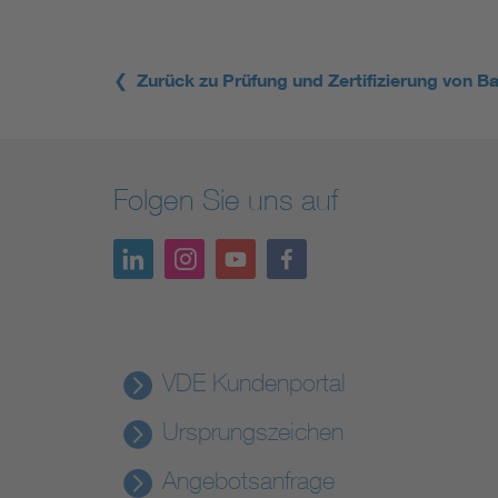
❮ Zurück zu Prüfung und Zertifizierung von Ba
Folgen Sie uns auf
VDE Kundenportal
Ursprungszeichen
Angebotsanfrage