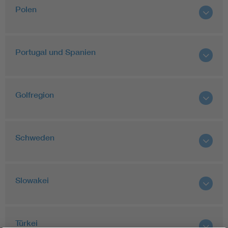
Polen
Portugal und Spanien
Golfregion
Schweden
Slowakei
Türkei