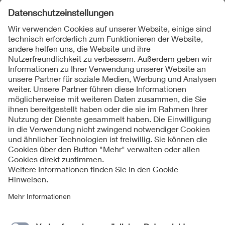
Folgen Sie uns auf
Impressum
AGB
Datenschutzinformationen
Cookie Hinweise
Kontakt