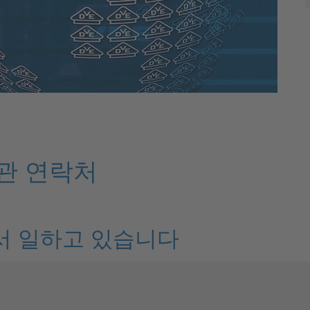
기관 연락처
서 일하고 있습니다