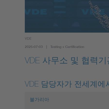
VDE
2025-07-03
Testing + Certification
VDE 사무소 및 협력
VDE 담당자가 전세계에
불가리아