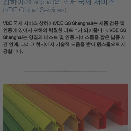
상하이(Shanghai)의 VDE 국제 서비스
(VDE Global Services)
VDE 국제 서비스 상하이(VDE GS Shanghai)는 제품 검증 및
인증에 있어서 귀하의 탁월한 파트너가 되어줍니다. VDE GS
Shanghai는 양질의 테스트 및 인증 서비스들을 짧은 납품 시
간 안에, 그리고 현지에서 기술적 도움을 받아 원스톱으로 제
공합니다.