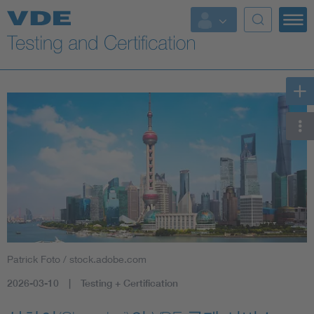
Key Topics
Patrick Foto / stock.adobe.com
2026-03-10
Testing + Certification