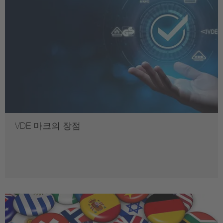
VDE 마크의 장점