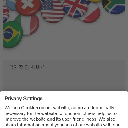
국제적인 서비스
Follow us on