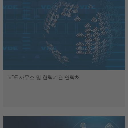
VDE 사무소 및 협력기관 연락처