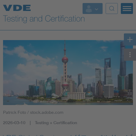
Key Topics
Patrick Foto / stock.adobe.com
2026-03-10
Testing + Certification