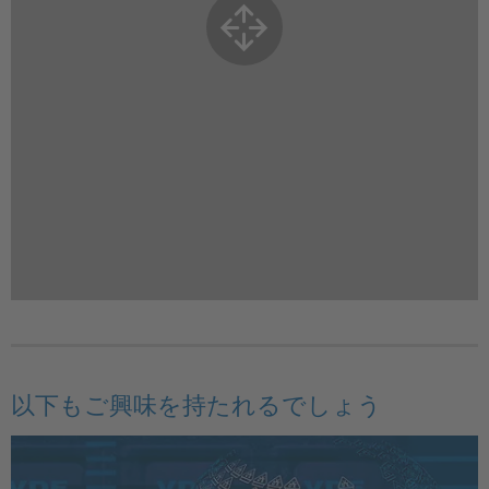
以下もご興味を持たれるでしょう