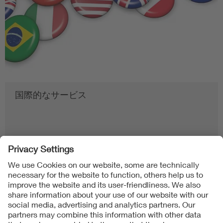
国際的なサービス
Follow us on