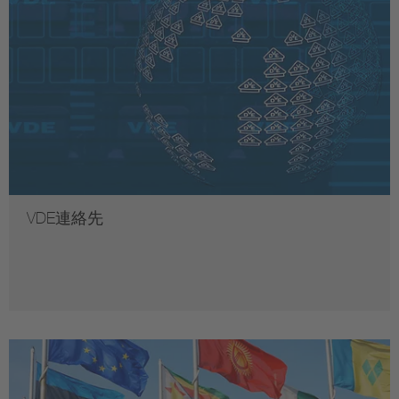
VDE連絡先