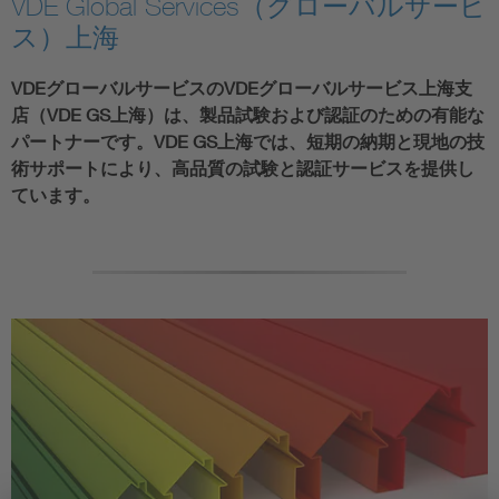
VDE Global Services（グローバルサービ
ス）上海
VDEグローバルサービスのVDEグローバルサービス上海支
店（VDE GS上海）は、製品試験および認証のための有能な
パートナーです。VDE GS上海では、短期の納期と現地の技
術サポートにより、高品質の試験と認証サービスを提供し
ています。