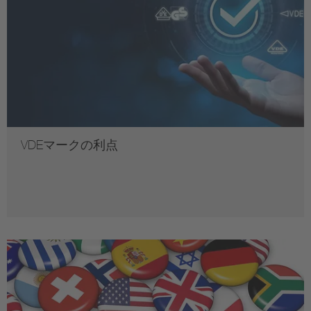
VDEマークの利点