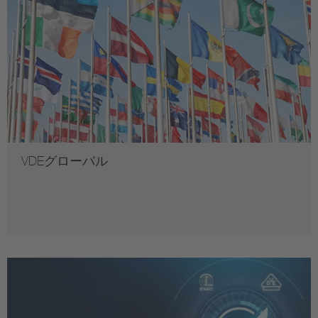
VDEグローバル