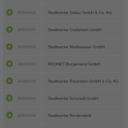
40054564
Stadtwerke Soltau GmbH & Co. KG
40054728
Stadtwerke Crailsheim GmbH
40052953
Stadtwerke Weißwasser GmbH
40053800
REDINET Burgenland GmbH
40054184
Stadtwerke Traunstein GmbH & Co. KG
40054580
Stadtwerke Schwedt GmbH
40053764
Stadtwerke Norderstedt