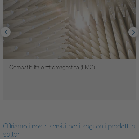
Compatibilità elettromagnetica (EMC)
Offriamo i nostri servizi per i seguenti prodotti e
settori