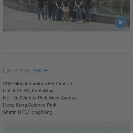
La nostra sede
VDE Global Services HK Limited
Unit 616, 6/F, East Wing
No. 10, Science Park West Avenue
Hong Kong Science Park
Shatin N.T., Hong Kong