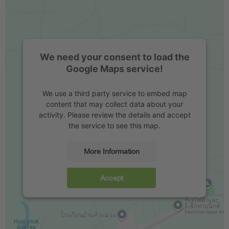
We need your consent to load the
Google Maps service!
We use a third party service to embed map
content that may collect data about your
activity. Please review the details and accept
the service to see this map.
More Information
Accept