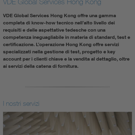
VDE Global Services Hong Kong
VDE Global Services Hong Kong offre una gamma
completa di know-how tecnico nell’alto livello dei
requisiti e delle aspettative tedesche con una
competenza ineguagliabile in materia di standard, test e
certificazione. L’operazione Hong Kong offre servizi
specializzati nella gestione di test, progetto e key
account per i clienti chiave e la vendita al dettaglio, oltre
ai servizi della catena di fornitura.
I nostri servizi