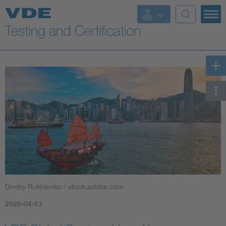
Key Topics
Dmitry Rukhlenko / stock.adobe.com
2026-04-13