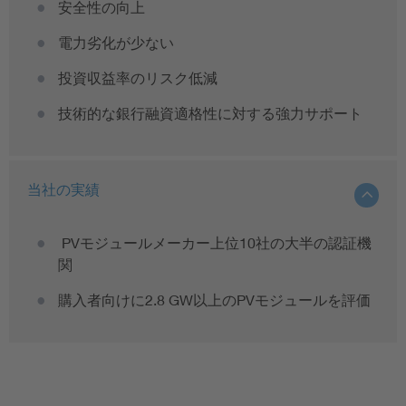
安全性の向上
電力劣化が少ない
投資収益率のリスク低減
技術的な銀行融資適格性に対する強力サポート
当社の実績
PVモジュールメーカー上位10社の大半の認証機
関
購入者向けに2.8 GW以上のPVモジュールを評価