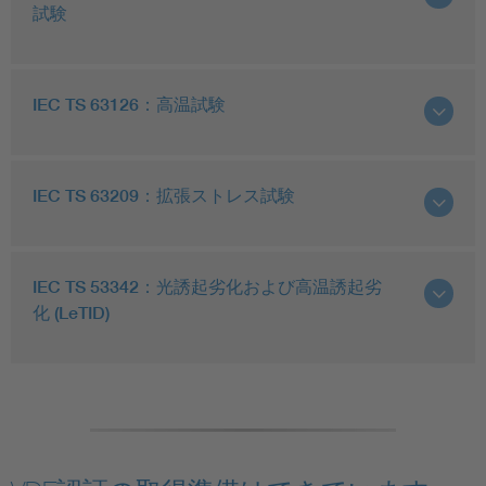
試験
IEC TS 63126：高温試験
IEC TS 63209：拡張ストレス試験
IEC TS 53342：光誘起劣化および高温誘起劣
化 (LeTID)