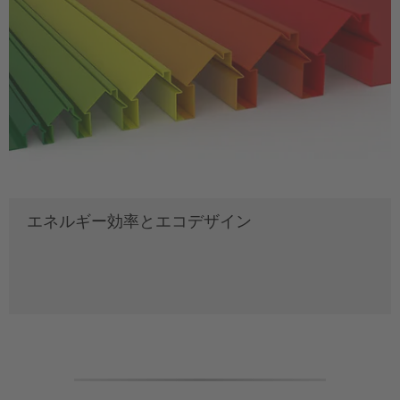
エネルギー効率とエコデザイン