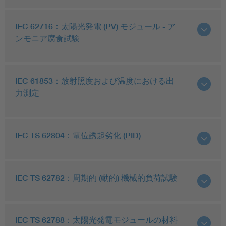
IEC 62716：太陽光発電 (PV) モジュール - ア
ンモニア腐食試験
IEC 61853：放射照度および温度における出
力測定
IEC TS 62804：電位誘起劣化 (PID)
IEC TS 62782：周期的 (動的) 機械的負荷試験
IEC TS 62788：太陽光発電モジュールの材料