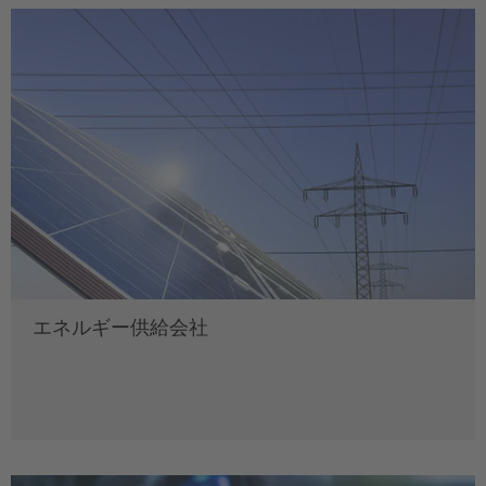
エネルギー供給会社