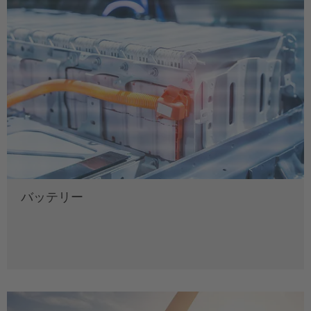
バッテリー