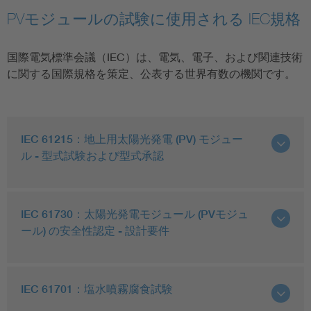
PVモジュールの試験に使用される IEC規格
国際電気標準会議（IEC）は、電気、電子、および関連技術
に関する国際規格を策定、公表する世界有数の機関です。
IEC 61215：地上用太陽光発電 (PV) モジュー
ル - 型式試験および型式承認
IEC 61730：太陽光発電モジュール (PVモジュ
ール) の安全性認定 - 設計要件
IEC 61701：塩水噴霧腐食試験