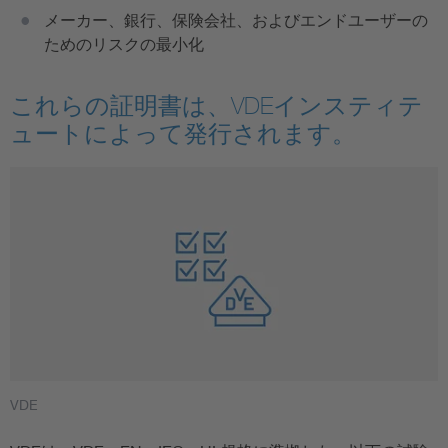
メーカー、銀行、保険会社、およびエンドユーザーの
ためのリスクの最小化
これらの証明書は、VDEインスティテ
ュートによって発行されます。
VDE