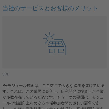
当社のサービスとお客様のメリット
VDE
PVモジュール技術は、ここ数年で大きな進歩を遂げていま
す。これは、この業界に参入し、研究開発に投資した企業
が多数存在しているためです。もう一つの要因は、モジュ
ールの性能向上をめぐる市場参加者間の激しい競争であ
り、これは太陽光発電システムの純収益に直接影響を与え