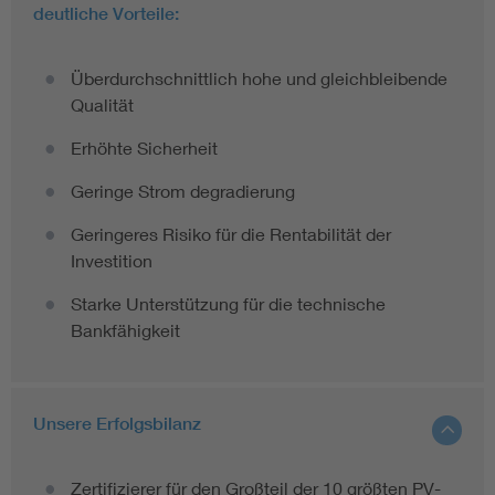
deutliche Vorteile:
Überdurchschnittlich hohe und gleichbleibende
Qualität
Erhöhte Sicherheit
Geringe Strom degradierung
Geringeres Risiko für die Rentabilität der
Investition
Starke Unterstützung für die technische
Bankfähigkeit
Unsere Erfolgsbilanz
Zertifizierer für den Großteil der 10 größten PV-