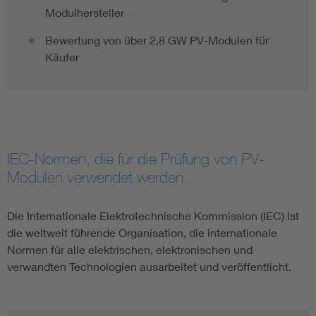
Modulhersteller
Bewertung von über 2,8 GW PV-Modulen für
Käufer
IEC-Normen, die für die Prüfung von PV-
Modulen verwendet werden
Die Internationale Elektrotechnische Kommission (IEC) ist
die weltweit führende Organisation, die internationale
Normen für alle elektrischen, elektronischen und
verwandten Technologien ausarbeitet und veröffentlicht.