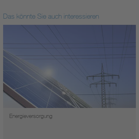
Das könnte Sie auch interessieren
Energieversorgung