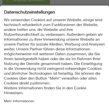
Folgen Sie uns auf
Impressum
AGB
Datenschutzinformationen
Cookie Hinweise