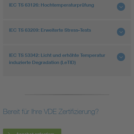
IEC TS 63126: Hochtemperaturprüfung
IEC TS 63209: Erweiterte Stress-Tests
IEC TS 53342: Licht und erhöhte Temperatur
induzierte Degradation (LeTID)
Bereit für Ihre VDE Zertifizierung?
Angebot anfordern