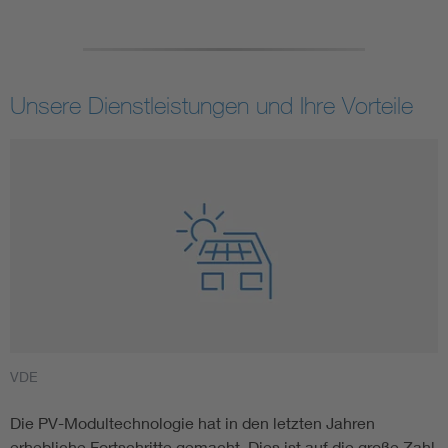
Unsere Dienstleistungen und Ihre Vorteile
VDE
Die PV-Modultechnologie hat in den letzten Jahren
erhebliche Fortschritte gemacht. Dies ist auf die große Zahl