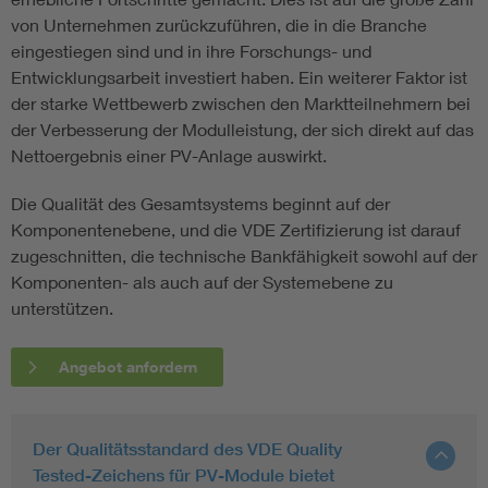
von Unternehmen zurückzuführen, die in die Branche
eingestiegen sind und in ihre Forschungs- und
Entwicklungsarbeit investiert haben. Ein weiterer Faktor ist
der starke Wettbewerb zwischen den Marktteilnehmern bei
der Verbesserung der Modulleistung, der sich direkt auf das
Nettoergebnis einer PV-Anlage auswirkt.
Die Qualität des Gesamtsystems beginnt auf der
Komponentenebene, und die VDE Zertifizierung ist darauf
zugeschnitten, die technische Bankfähigkeit sowohl auf der
Komponenten- als auch auf der Systemebene zu
unterstützen.
Angebot anfordern
Der Qualitätsstandard des VDE Quality
Tested-Zeichens für PV-Module bietet