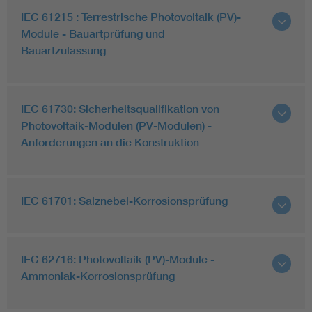
IEC 61215 : Terrestrische Photovoltaik (PV)-
Module - Bauartprüfung und
Bauartzulassung
IEC 61730: Sicherheitsqualifikation von
Photovoltaik-Modulen (PV-Modulen) -
Anforderungen an die Konstruktion
IEC 61701: Salznebel-Korrosionsprüfung
IEC 62716: Photovoltaik (PV)-Module -
Ammoniak-Korrosionsprüfung