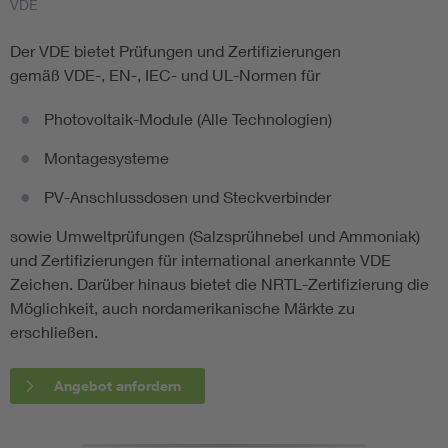
VDE
Der VDE bietet Prüfungen und Zertifizierungen
gemäß VDE-, EN-, IEC- und UL-Normen für
Photovoltaik-Module (Alle Technologien)
Montagesysteme
PV-Anschlussdosen und Steckverbinder
sowie Umweltprüfungen (Salzsprühnebel und Ammoniak)
und Zertifizierungen für international anerkannte VDE
Zeichen. Darüber hinaus bietet die NRTL-Zertifizierung die
Möglichkeit, auch nordamerikanische Märkte zu
erschließen.
Angebot anfordern