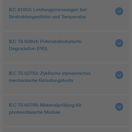
IEC 61853: Leistungsmessungen bei
Bestrahlungsstärke und Temperatur
IEC TS 62804: Potenzialinduzierte
Degradation (PID)
IEC TS 62782: Zyklische (dynamische)
mechanische Belastungstests
IEC TS 62788: Materialprüfung für
photovoltaische Module