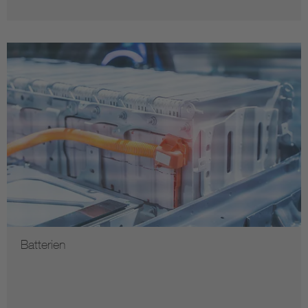
Batterien