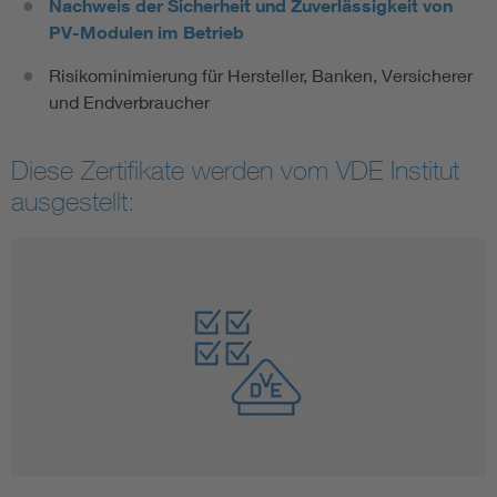
Nachweis der Sicherheit und Zuverlässigkeit von
PV-Modulen im Betrieb
Risikominimierung für Hersteller, Banken, Versicherer
und Endverbraucher
Diese Zertifikate werden vom VDE Institut
ausgestellt: