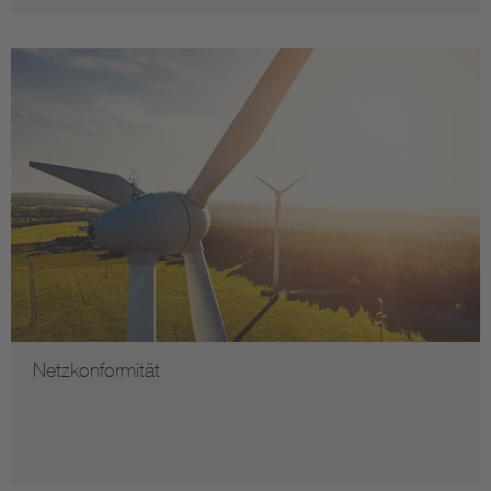
Netzkonformität