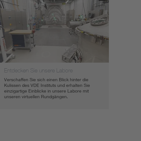
Entdecken Sie unsere Labore
Verschaffen Sie sich einen Blick hinter die
Kulissen des VDE Instituts und erhalten Sie
einzigartige Einblicke in unsere Labore mit
unseren virtuellen Rundgängen.