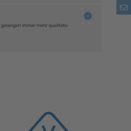
er gelangen immer mehr qualitativ