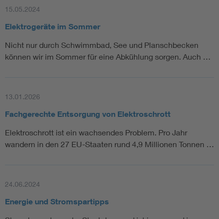
15.05.2024
Elektrogeräte im Sommer
Nicht nur durch Schwimmbad, See und Planschbecken
können wir im Sommer für eine Abkühlung sorgen. Auch …
13.01.2026
Fachgerechte Entsorgung von Elektroschrott
Elektroschrott ist ein wachsendes Problem. Pro Jahr
wandern in den 27 EU-Staaten rund 4,9 Millionen Tonnen …
24.06.2024
Energie und Stromspartipps