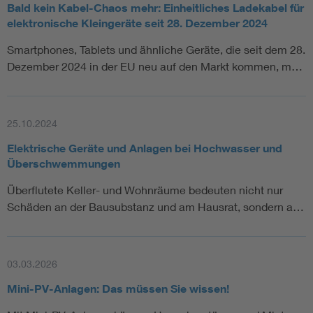
Bald kein Kabel-Chaos mehr: Einheitliches Ladekabel für
elektronische Kleingeräte seit 28. Dezember 2024
Smartphones, Tablets und ähnliche Geräte, die seit dem 28.
Dezember 2024 in der EU neu auf den Markt kommen, m…
25.10.2024
Elektrische Geräte und Anlagen bei Hochwasser und
Überschwemmungen
Überflutete Keller- und Wohnräume bedeuten nicht nur
Schäden an der Bausubstanz und am Hausrat, sondern a…
03.03.2026
Mini-PV-Anlagen: Das müssen Sie wissen!