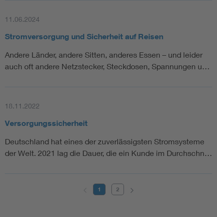
11.06.2024
Stromversorgung und Sicherheit auf Reisen
Andere Länder, andere Sitten, anderes Essen – und leider
auch oft andere Netzstecker, Steckdosen, Spannungen u…
18.11.2022
Versorgungssicherheit
Deutschland hat eines der zuverlässigsten Stromsysteme
der Welt. 2021 lag die Dauer, die ein Kunde im Durchschn…
1
2