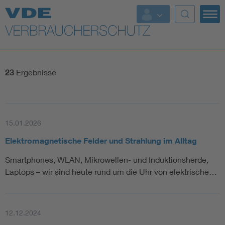
Top Themen
Weitere Themen
23
Ergebnisse
15.01.2026
Elektromagnetische Felder und Strahlung im Alltag
Smartphones, WLAN, Mikrowellen- und Induktionsherde,
Laptops – wir sind heute rund um die Uhr von elektrische…
12.12.2024