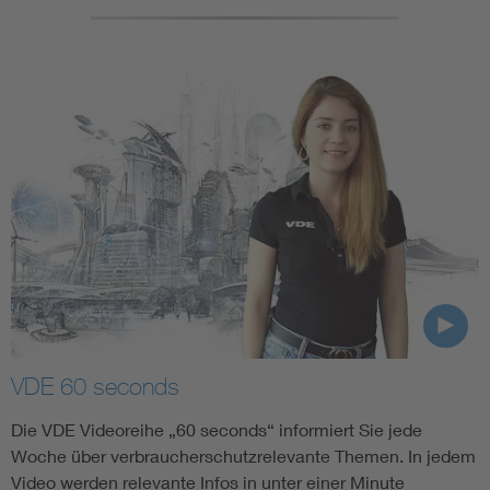
VDE 60 seconds
Die VDE Videoreihe „60 seconds“ informiert Sie jede
Woche über verbraucherschutzrelevante Themen. In jedem
Video werden relevante Infos in unter einer Minute