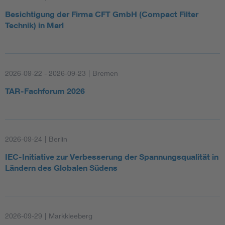
Besichtigung der Firma CFT GmbH (Compact Filter
Technik) in Marl
2026-09-22 - 2026-09-23
|
Bremen
TAR-Fachforum 2026
2026-09-24
|
Berlin
IEC-Initiative zur Verbesserung der Spannungsqualität in
Ländern des Globalen Südens
2026-09-29
|
Markkleeberg