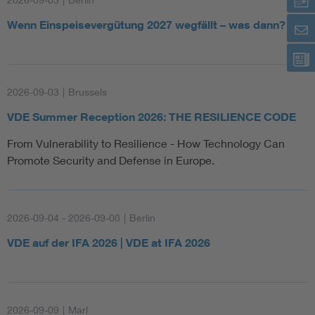
Wenn Einspeisevergütung 2027 wegfällt – was dann?
2026-09-03
|
Brussels
VDE Summer Reception 2026: THE RESILIENCE CODE
From Vulnerability to Resilience - How Technology Can
Promote Security and Defense in Europe.
2026-09-04 - 2026-09-08
|
Berlin
VDE auf der IFA 2026 | VDE at IFA 2026
2026-09-09
|
Marl