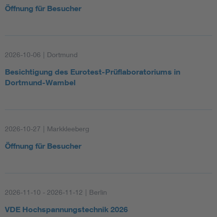
Öffnung für Besucher
2026-10-06
|
Dortmund
Besichtigung des Eurotest-Prüflaboratoriums in
Dortmund-Wambel
2026-10-27
|
Markkleeberg
Öffnung für Besucher
2026-11-10 - 2026-11-12
|
Berlin
VDE Hochspannungstechnik 2026