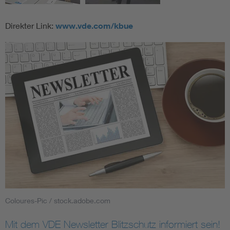
Direkter Link:
www.vde.com/kbue
Coloures-Pic / stock.adobe.com
Mit dem VDE Newsletter Blitzschutz informiert sein!