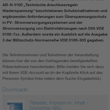
AR-N 4100 „Technische Anschlussregeln
Niederspannung“ beschriebenen Schutzmaßnahmen und
ergänzenden Anforderungen zum Überspannungsschutz
in PV- Stromversorgungssystemen und der
Stromversorgung von Elektrofahrzeugen nach DIN VDE
0100-7xx. Außerdem wurde ein Ausblick auf die Ausgabe
3 der Blitzschutz-Normenreihe VDE 0185-305 gegeben.
Die Teilnehmerinnen und Teilnehmer der Veranstaltung
können hier die von den Vortragenden bereitgestellten
Präsentationen herunterladen. Bitte melden Sie sich dazu
mit Ihrem VDE-Account an (in der Kopfzeile Klick auf das
Personen-Symbol links neben dem Suche-Eingabefeld.)
Downloads
Titelseite, Impressum, Inhalt -
Workshop KBÜ