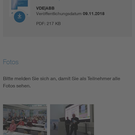
VDE|ABB
Veröffentlichungsdatum
09.11.2018
PDF:
217 KB
Fotos
Bitte melden Sie sich an, damit Sie als Teilnehmer alle
Fotos sehen.